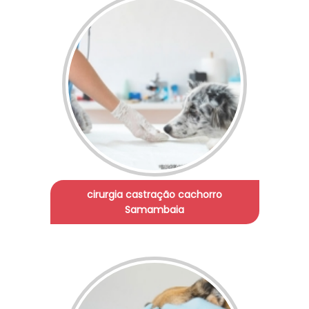
cirurgia castração cachorro
Samambaia