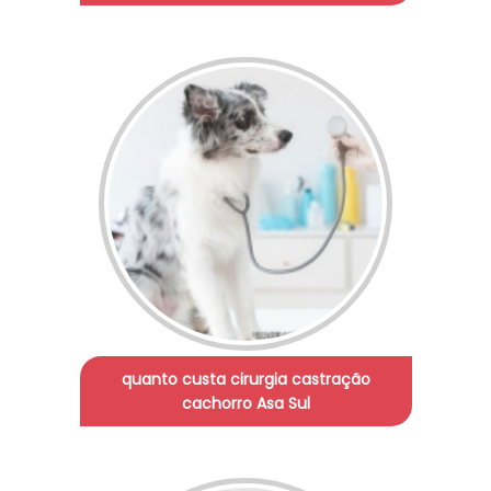
quanto custa cirurgia castração
cachorro Asa Sul