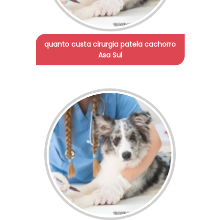
quanto custa cirurgia patela cachorro
Asa Sul