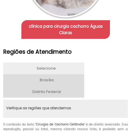
clínica para cirurgia cachorro Águas
Claras
Regiões de Atendimento
Selecione:
Brasília
Distrito Federal
Verifique as regiões que atendemos
O conteúdo do texto "
Cirurgia de Cachorro Ceilândia
" é de direito reservado. Sua
reprodução, parcial ou total, mesmo citando nossos links, é proibida sem a