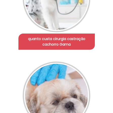
quanto custa cirurgia castração
cachorro Gama