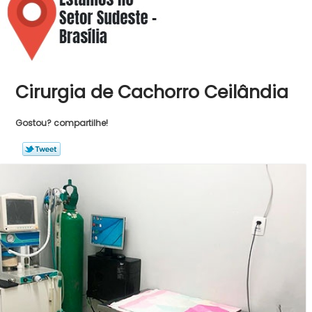
Cirurgia de Cachorro Ceilândia
Gostou? compartilhe!