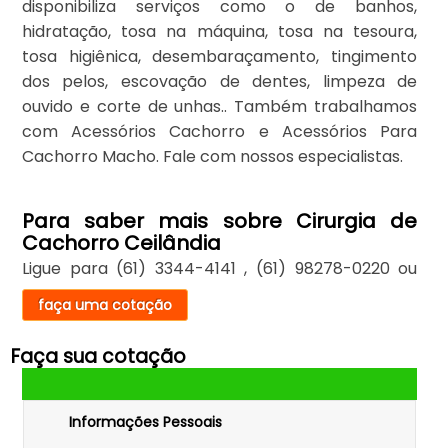
disponibiliza serviços como o de banhos,
hidratação, tosa na máquina, tosa na tesoura,
tosa higiênica, desembaraçamento, tingimento
dos pelos, escovação de dentes, limpeza de
ouvido e corte de unhas.. Também trabalhamos
com Acessórios Cachorro e Acessórios Para
Cachorro Macho. Fale com nossos especialistas.
Para saber mais sobre Cirurgia de
Cachorro Ceilândia
Ligue para
(61) 3344-4141
,
(61) 98278-0220
ou
faça uma cotação
Faça sua cotação
Informações Pessoais