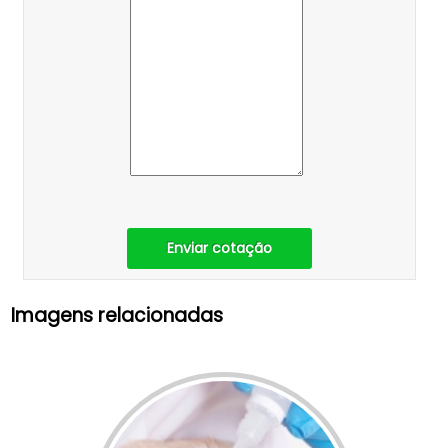
Enviar cotação
Imagens relacionadas