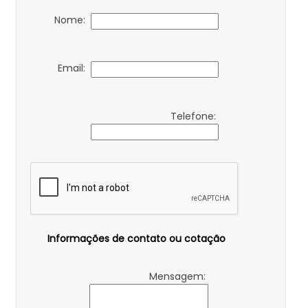
Nome:
Email:
Telefone:
Informações de contato ou cotação
Mensagem: