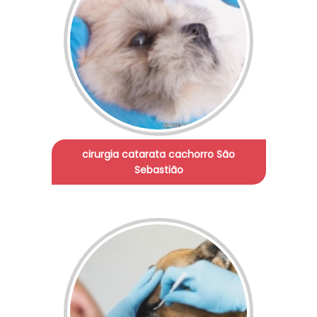
cirurgia catarata cachorro São
Sebastião