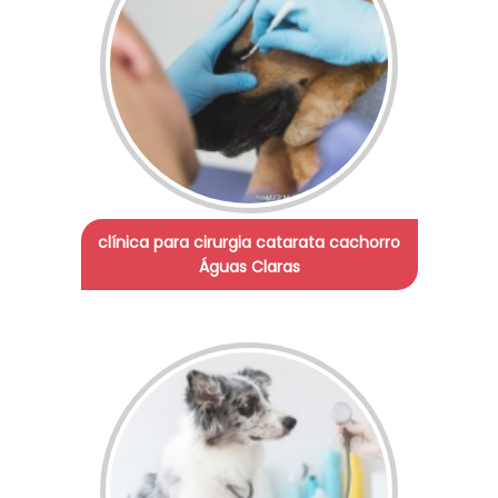
clínica para cirurgia catarata cachorro
Águas Claras