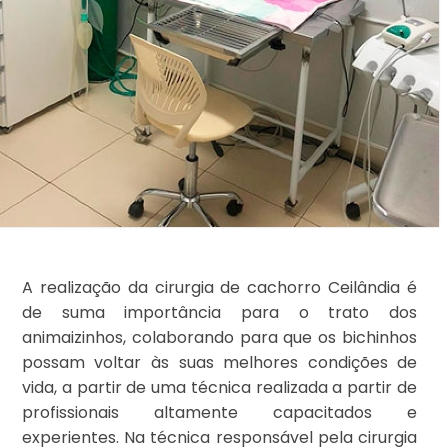
A realização da cirurgia de cachorro Ceilândia é
de suma importância para o trato dos
animaizinhos, colaborando para que os bichinhos
possam voltar às suas melhores condições de
vida, a partir de uma técnica realizada a partir de
profissionais altamente capacitados e
experientes. Na técnica responsável pela cirurgia