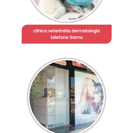
clínica veterinária dermatologia
telefone Gama