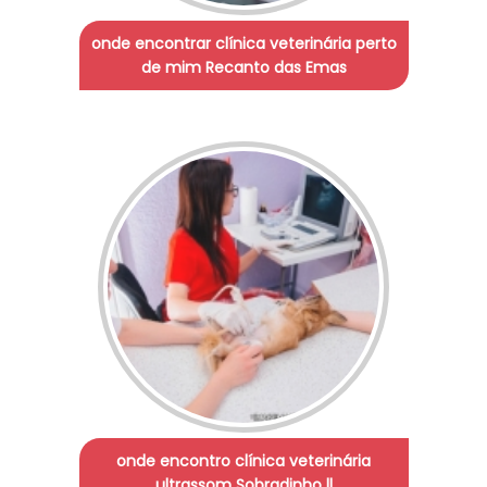
onde encontrar clínica veterinária perto
de mim Recanto das Emas
onde encontro clínica veterinária
ultrassom Sobradinho ll