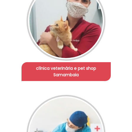
clínica veterinária e pet shop
Samambaia