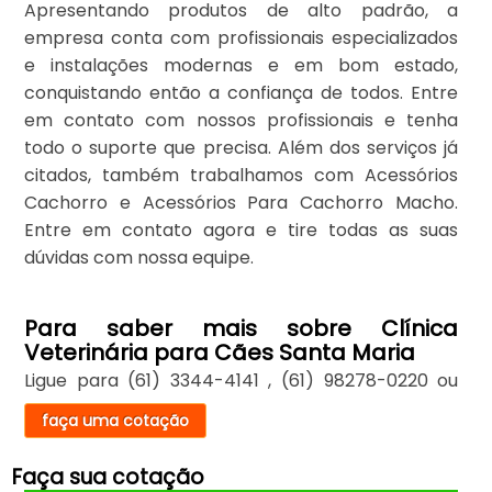
Apresentando produtos de alto padrão, a
empresa conta com profissionais especializados
e instalações modernas e em bom estado,
conquistando então a confiança de todos. Entre
em contato com nossos profissionais e tenha
todo o suporte que precisa. Além dos serviços já
citados, também trabalhamos com Acessórios
Cachorro e Acessórios Para Cachorro Macho.
Entre em contato agora e tire todas as suas
dúvidas com nossa equipe.
Para saber mais sobre Clínica
Veterinária para Cães Santa Maria
Ligue para
(61) 3344-4141
,
(61) 98278-0220
ou
faça uma cotação
Faça sua cotação