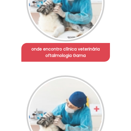
onde encontro clínica veterinária
oftalmologia Gama