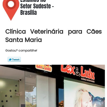
Clínica Veterinária para Cães
Santa Maria
Gostou? compartilhe!