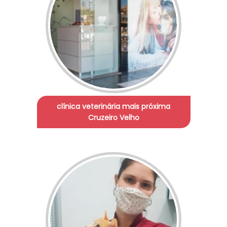
clínica veterinária mais próxima
Cruzeiro Velho