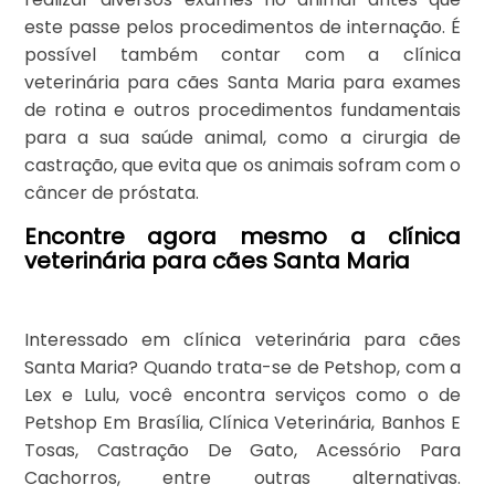
este passe pelos procedimentos de internação. É
possível também contar com a clínica
veterinária para cães Santa Maria para exames
de rotina e outros procedimentos fundamentais
para a sua saúde animal, como a cirurgia de
castração, que evita que os animais sofram com o
câncer de próstata.
Encontre agora mesmo a clínica
veterinária para cães Santa Maria
Interessado em clínica veterinária para cães
Santa Maria? Quando trata-se de Petshop, com a
Lex e Lulu, você encontra serviços como o de
Petshop Em Brasília, Clínica Veterinária, Banhos E
Tosas, Castração De Gato, Acessório Para
Cachorros, entre outras alternativas.