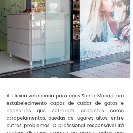
A clínica veterinária para cães Santa Maria é um
estabelecimento capaz de cuidar de gatos e
cachorros que sofreram acidentes como
atropelamentos, quedas de lugares altos, entre
outros problemas. O profissional responsável irá
realizar diversos exames no animal antes que