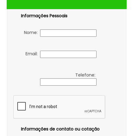
Informações Pessoais
Nome:
Email:
Telefone:
Informações de contato ou cotação