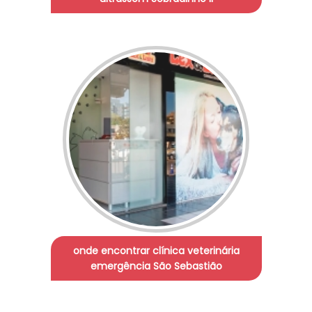
onde encontrar clínica veterinária
emergência São Sebastião