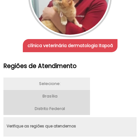
clínica veterinária dermatologia Itapoã
Regiões de Atendimento
Selecione:
Brasília
Distrito Federal
Verifique as regiões que atendemos