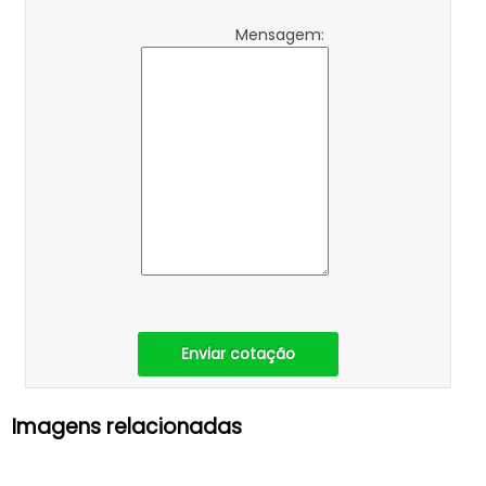
Mensagem:
Enviar cotação
Imagens relacionadas