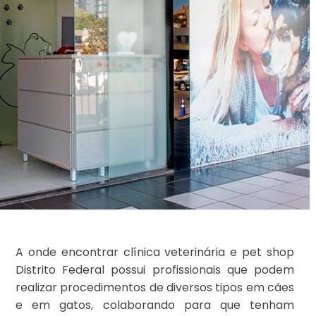
A onde encontrar clínica veterinária e pet shop
Distrito Federal possui profissionais que podem
realizar procedimentos de diversos tipos em cães
e em gatos, colaborando para que tenham