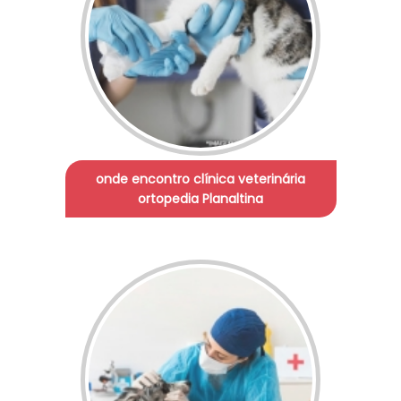
onde encontro clínica veterinária
ortopedia Planaltina