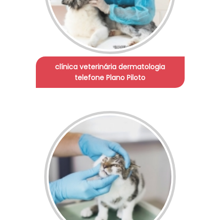
clínica veterinária dermatologia
telefone Plano Piloto