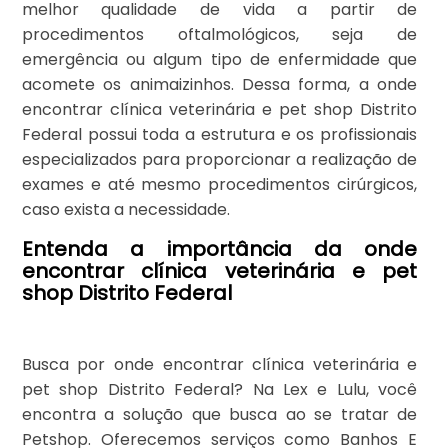
melhor qualidade de vida a partir de
procedimentos oftalmológicos, seja de
emergência ou algum tipo de enfermidade que
acomete os animaizinhos. Dessa forma, a onde
encontrar clínica veterinária e pet shop Distrito
Federal possui toda a estrutura e os profissionais
especializados para proporcionar a realização de
exames e até mesmo procedimentos cirúrgicos,
caso exista a necessidade.
Entenda a importância da onde
encontrar clínica veterinária e pet
shop Distrito Federal
Busca por onde encontrar clínica veterinária e
pet shop Distrito Federal? Na Lex e Lulu, você
encontra a solução que busca ao se tratar de
Petshop. Oferecemos serviços como Banhos E