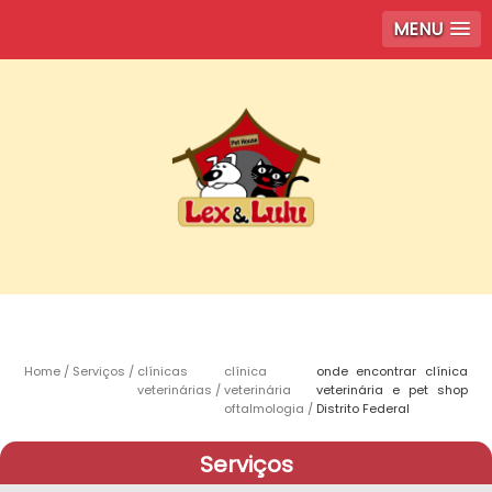
MENU
Home
Serviços
clínicas
clínica
onde encontrar clínica
veterinárias
veterinária
veterinária e pet shop
oftalmologia
Distrito Federal
Serviços