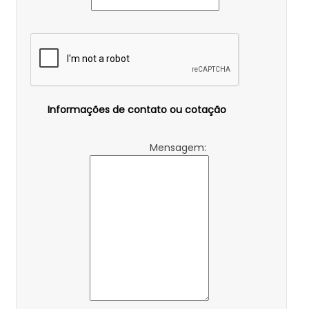
Informações de contato ou cotação
Mensagem: