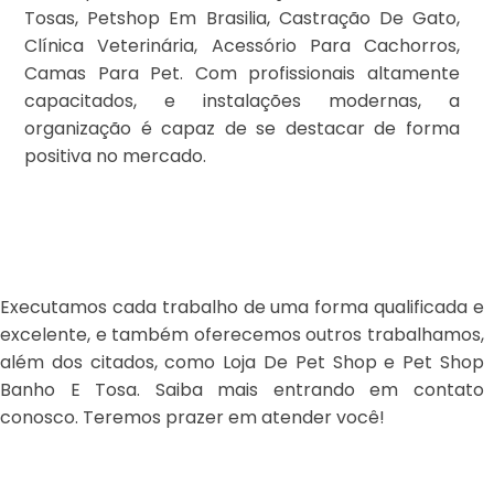
Tosas, Petshop Em Brasilia, Castração De Gato,
Clínica Veterinária, Acessório Para Cachorros,
Camas Para Pet. Com profissionais altamente
capacitados, e instalações modernas, a
organização é capaz de se destacar de forma
positiva no mercado.
Executamos cada trabalho de uma forma qualificada e
excelente, e também oferecemos outros trabalhamos,
além dos citados, como Loja De Pet Shop e Pet Shop
Banho E Tosa. Saiba mais entrando em contato
conosco. Teremos prazer em atender você!