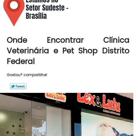
Onde Encontrar Clínica
Veterinária e Pet Shop Distrito
Federal
Gostou? compartilhe!