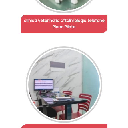
clínica veterinária oftalmologia telefone
Plano Piloto