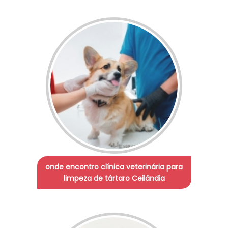
onde encontro clínica veterinária para
limpeza de tártaro Ceilândia