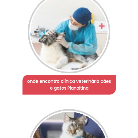
onde encontro clínica veterinária cães
e gatos Planaltina