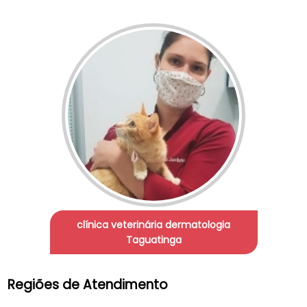
clínica veterinária dermatologia
Taguatinga
Regiões de Atendimento