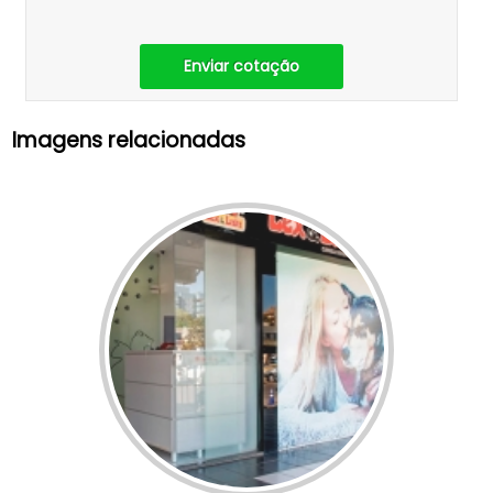
Enviar cotação
Imagens relacionadas