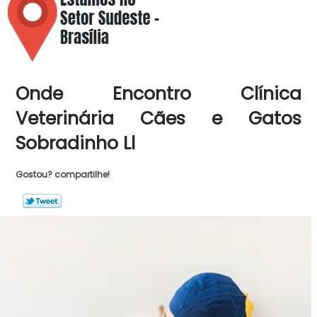
Onde Encontro Clínica
Veterinária Cães e Gatos
Sobradinho Ll
Gostou? compartilhe!