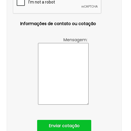
Informações de contato ou cotação
Mensagem:
Enviar cotação