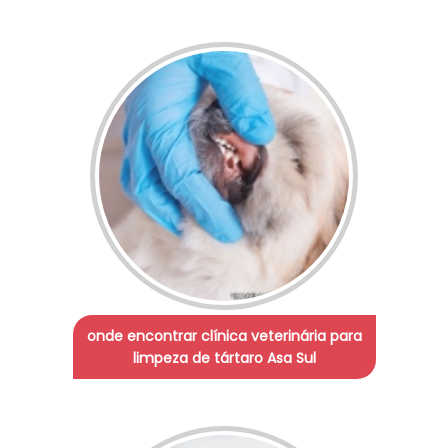
onde encontrar clínica veterinária para
limpeza de tártaro Asa Sul