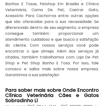
Banhos E Tosas, Petshop Em Brasilia e Clínica
Veterinária, Cama De Pet, Castrar Gato,
Acessório Para Cachorros entre outras opções
que são oferecidas para a sua necessidade. Se
diferenciado dentro de seu segmento, a empresa
consegue também proporcionar um
atendimento cuidadoso e que busca a satisfação
do cliente. Com nossos serviços você pode
encontrar o que almeja. Além dos serviços já
citados, também trabalhamos com Loja De Pet
Shop e Pet Shop Banho E Tosa. Por isso, fale
conosco e saiba mais sobre nossa empresa.
Garantimos a sua satisfação!
Para saber mais sobre Onde Encontro
Clínica Veterinária Cães e Gatos
Sobradinho Ll