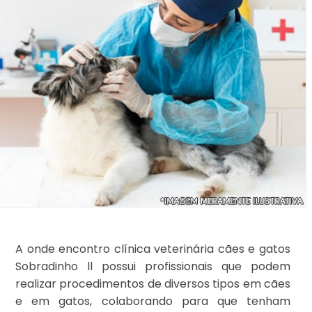
A onde encontro clínica veterinária cães e gatos
Sobradinho ll possui profissionais que podem
realizar procedimentos de diversos tipos em cães
e em gatos, colaborando para que tenham