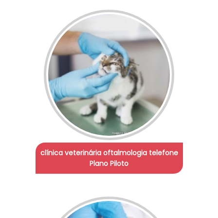
clínica veterinária oftalmologia telefone
Plano Piloto