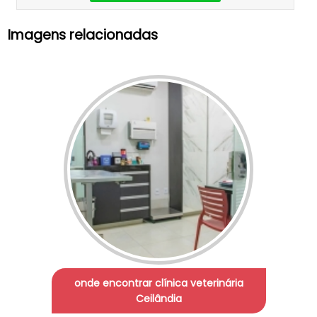
Imagens relacionadas
onde encontrar clínica veterinária
Ceilândia