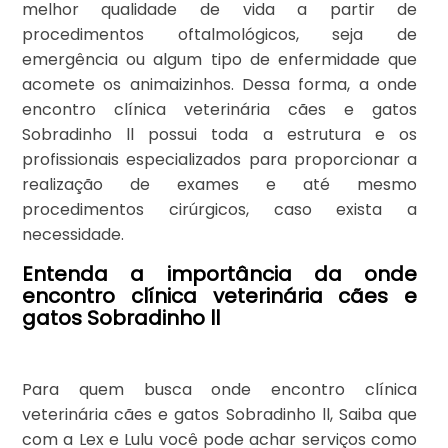
melhor qualidade de vida a partir de
procedimentos oftalmológicos, seja de
emergência ou algum tipo de enfermidade que
acomete os animaizinhos. Dessa forma, a onde
encontro clínica veterinária cães e gatos
Sobradinho ll possui toda a estrutura e os
profissionais especializados para proporcionar a
realização de exames e até mesmo
procedimentos cirúrgicos, caso exista a
necessidade.
Entenda a importância da onde
encontro clínica veterinária cães e
gatos Sobradinho ll
Para quem busca onde encontro clínica
veterinária cães e gatos Sobradinho ll, Saiba que
com a Lex e Lulu você pode achar serviços como