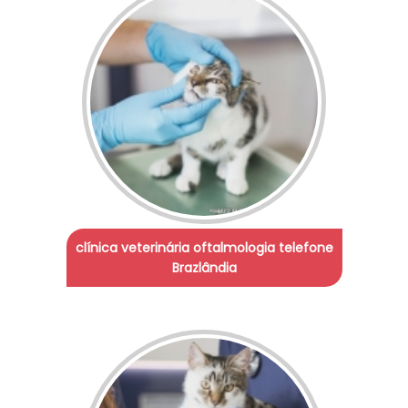
clínica veterinária oftalmologia telefone
Brazlândia