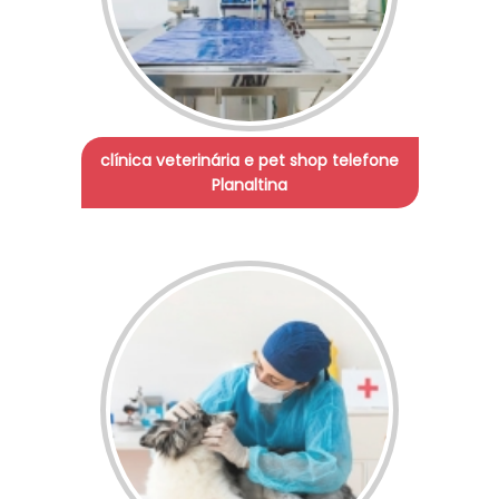
clínica veterinária e pet shop telefone
Planaltina