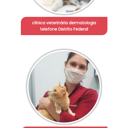
clínica veterinária dermatologia
telefone Distrito Federal