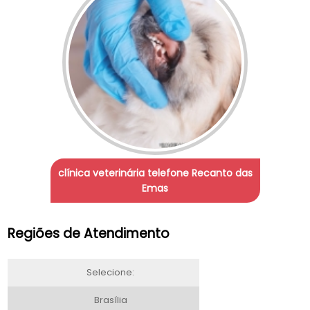
clínica veterinária telefone Recanto das
Emas
Regiões de Atendimento
Selecione:
Brasília