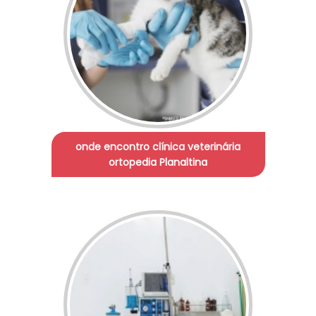
onde encontro clínica veterinária
ortopedia Planaltina