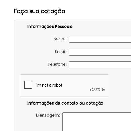
Faça sua cotação
Informações Pessoais
Nome:
Email:
Telefone:
Informações de contato ou cotação
Mensagem: