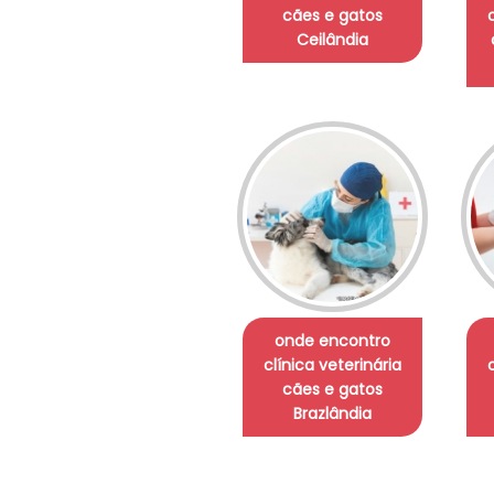
cães e gatos
Ceilândia
onde encontro
clínica veterinária
cães e gatos
Brazlândia