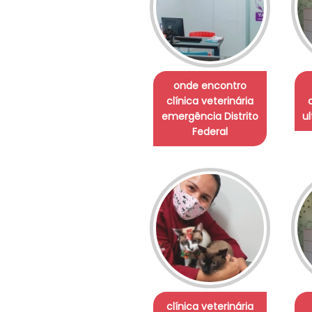
onde encontro
clínica veterinária
emergência Distrito
u
Federal
clínica veterinária