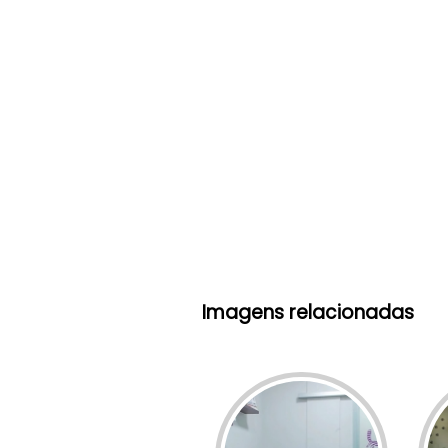
Imagens relacionadas