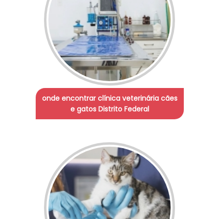
onde encontrar clínica veterinária cães
e gatos Distrito Federal