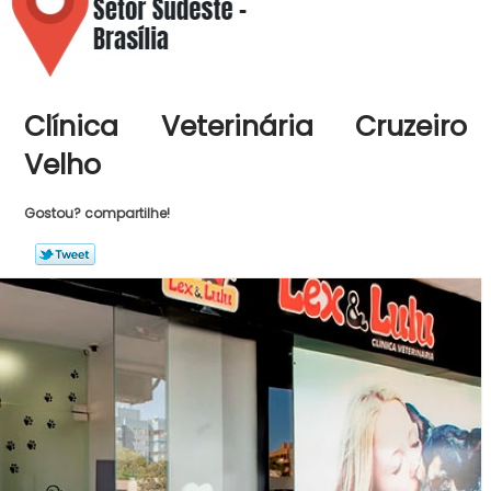
Clínica Veterinária Cruzeiro
Velho
Gostou? compartilhe!