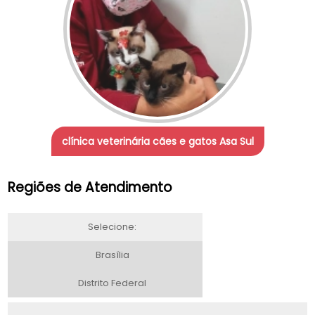
clínica veterinária cães e gatos Asa Sul
Regiões de Atendimento
Selecione:
Brasília
Distrito Federal