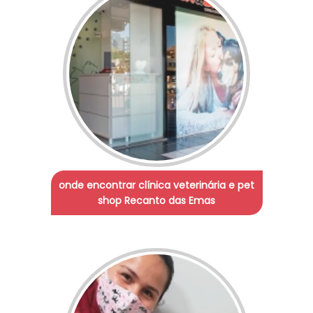
onde encontrar clínica veterinária e pet
shop Recanto das Emas