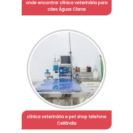
onde encontrar clínica veterinária para
cães Águas Claras
clínica veterinária e pet shop telefone
Ceilândia