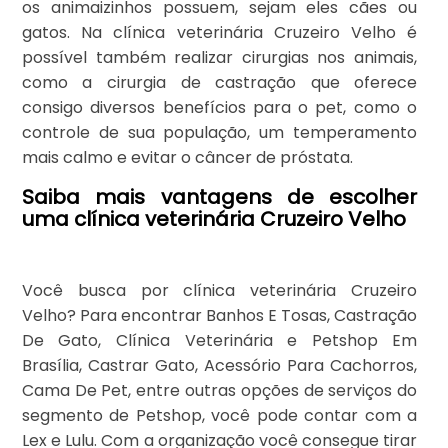
os animaizinhos possuem, sejam eles cães ou
gatos. Na clínica veterinária Cruzeiro Velho é
possível também realizar cirurgias nos animais,
como a cirurgia de castração que oferece
consigo diversos benefícios para o pet, como o
controle de sua população, um temperamento
mais calmo e evitar o câncer de próstata.
Saiba mais vantagens de escolher
uma clínica veterinária Cruzeiro Velho
Você busca por clínica veterinária Cruzeiro
Velho? Para encontrar Banhos E Tosas, Castração
De Gato, Clínica Veterinária e Petshop Em
Brasília, Castrar Gato, Acessório Para Cachorros,
Cama De Pet, entre outras opções de serviços do
segmento de Petshop, você pode contar com a
Lex e Lulu. Com a organização você consegue tirar