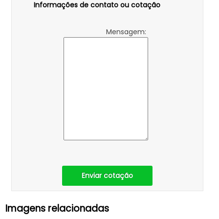
Informações de contato ou cotação
Mensagem:
Enviar cotação
Imagens relacionadas