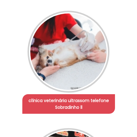
clínica veterinária ultrassom telefone
Sobradinho ll