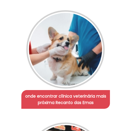
onde encontrar clínica veterinária mais
próxima Recanto das Emas