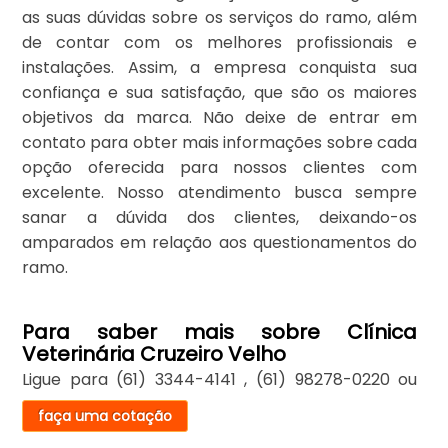
as suas dúvidas sobre os serviços do ramo, além
de contar com os melhores profissionais e
instalações. Assim, a empresa conquista sua
confiança e sua satisfação, que são os maiores
objetivos da marca. Não deixe de entrar em
contato para obter mais informações sobre cada
opção oferecida para nossos clientes com
excelente. Nosso atendimento busca sempre
sanar a dúvida dos clientes, deixando-os
amparados em relação aos questionamentos do
ramo.
Para saber mais sobre Clínica
Veterinária Cruzeiro Velho
Ligue para
(61) 3344-4141
,
(61) 98278-0220
ou
faça uma cotação