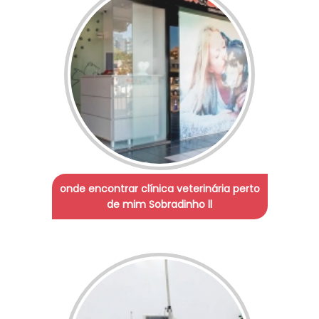
onde encontrar clínica veterinária perto
de mim Sobradinho ll