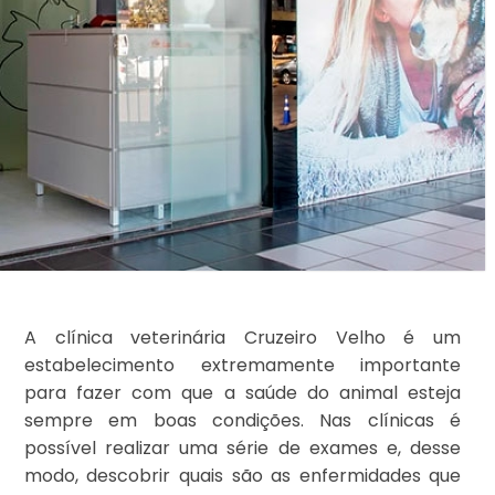
A clínica veterinária Cruzeiro Velho é um
estabelecimento extremamente importante
para fazer com que a saúde do animal esteja
sempre em boas condições. Nas clínicas é
possível realizar uma série de exames e, desse
modo, descobrir quais são as enfermidades que