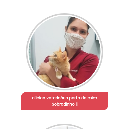
clínica veterinária perto de mim
Sobradinho ll