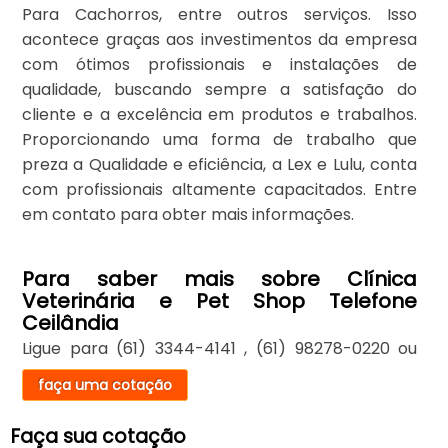
Para Cachorros, entre outros serviços. Isso
acontece graças aos investimentos da empresa
com ótimos profissionais e instalações de
qualidade, buscando sempre a satisfação do
cliente e a excelência em produtos e trabalhos.
Proporcionando uma forma de trabalho que
preza a Qualidade e eficiência, a Lex e Lulu, conta
com profissionais altamente capacitados. Entre
em contato para obter mais informações.
Para saber mais sobre Clínica
Veterinária e Pet Shop Telefone
Ceilândia
Ligue para
(61) 3344-4141
,
(61) 98278-0220
ou
faça uma cotação
Faça sua cotação