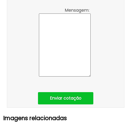
Mensagem:
Enviar cotação
Imagens relacionadas