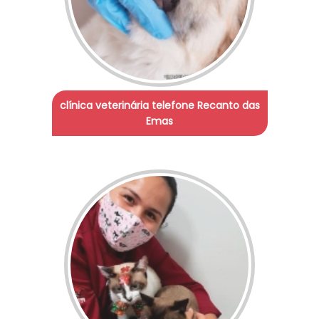
clínica veterinária telefone Recanto das
Emas