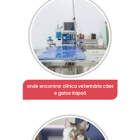
onde encontrar clínica veterinária cães
e gatos Itapoã