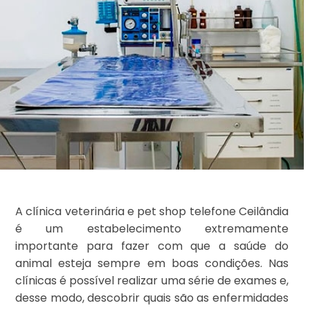
A clínica veterinária e pet shop telefone Ceilândia
é um estabelecimento extremamente
importante para fazer com que a saúde do
animal esteja sempre em boas condições. Nas
clínicas é possível realizar uma série de exames e,
desse modo, descobrir quais são as enfermidades