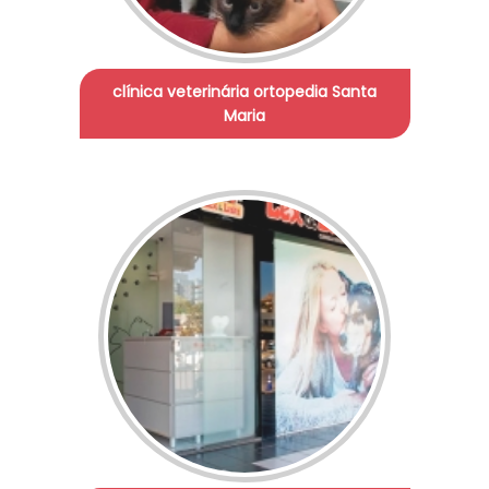
clínica veterinária ortopedia Santa
Maria