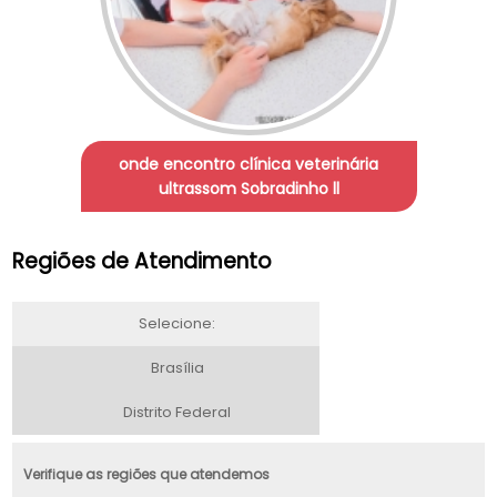
onde encontro clínica veterinária
ultrassom Sobradinho ll
Regiões de Atendimento
Selecione:
Brasília
Distrito Federal
Verifique as regiões que atendemos