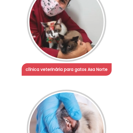
clínica veterinária para gatos Asa Norte