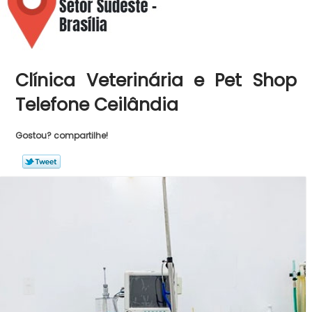
Clínica Veterinária e Pet Shop
Telefone Ceilândia
Gostou? compartilhe!