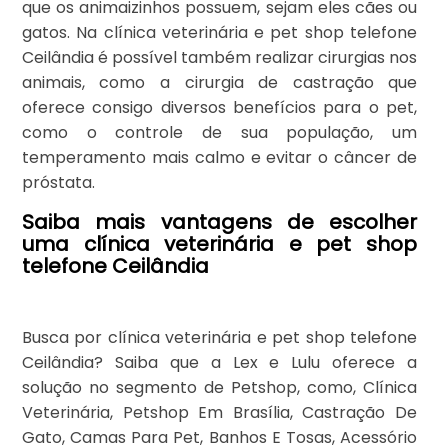
que os animaizinhos possuem, sejam eles cães ou
gatos. Na clínica veterinária e pet shop telefone
Ceilândia é possível também realizar cirurgias nos
animais, como a cirurgia de castração que
oferece consigo diversos benefícios para o pet,
como o controle de sua população, um
temperamento mais calmo e evitar o câncer de
próstata.
Saiba mais vantagens de escolher
uma clínica veterinária e pet shop
telefone Ceilândia
Busca por clínica veterinária e pet shop telefone
Ceilândia? Saiba que a Lex e Lulu oferece a
solução no segmento de Petshop, como, Clínica
Veterinária, Petshop Em Brasília, Castração De
Gato, Camas Para Pet, Banhos E Tosas, Acessório