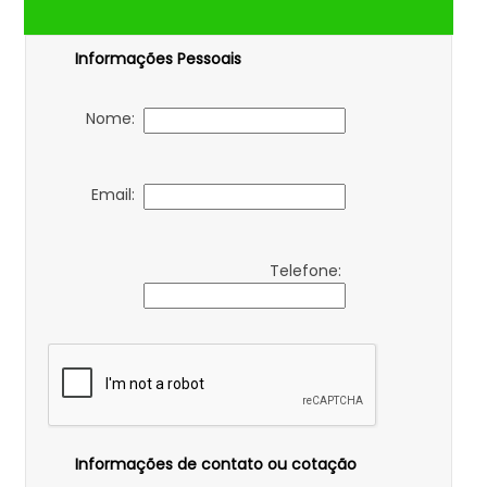
Informações Pessoais
Nome:
Email:
Telefone:
Informações de contato ou cotação