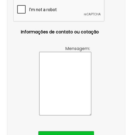
Informações de contato ou cotação
Mensagem: