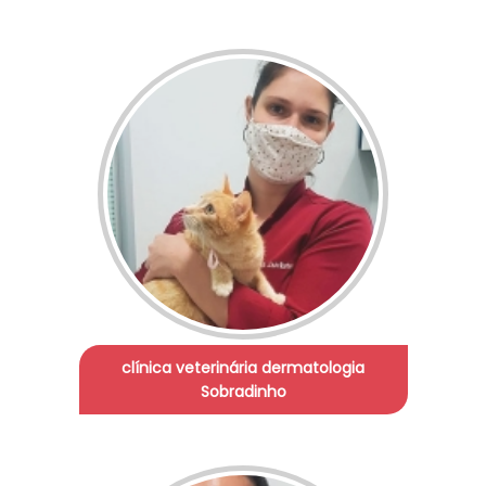
clínica veterinária dermatologia
Sobradinho