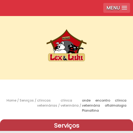
MENU
Home
Serviços
clínicas
clínica
onde encontro clínica
veterinárias
veterinária
veterinária oftalmologia
Planaltina
Serviços