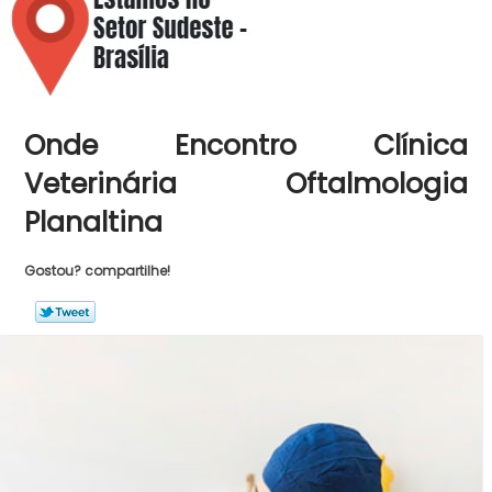
Onde Encontro Clínica
Veterinária Oftalmologia
Planaltina
Gostou? compartilhe!