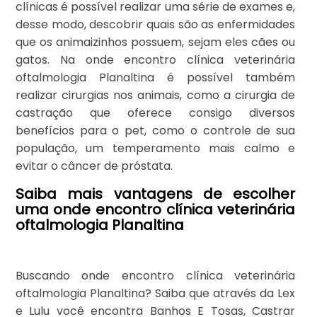
clínicas é possível realizar uma série de exames e,
desse modo, descobrir quais são as enfermidades
que os animaizinhos possuem, sejam eles cães ou
gatos. Na onde encontro clínica veterinária
oftalmologia Planaltina é possível também
realizar cirurgias nos animais, como a cirurgia de
castração que oferece consigo diversos
benefícios para o pet, como o controle de sua
população, um temperamento mais calmo e
evitar o câncer de próstata.
Saiba mais vantagens de escolher
uma onde encontro clínica veterinária
oftalmologia Planaltina
Buscando onde encontro clínica veterinária
oftalmologia Planaltina? Saiba que através da Lex
e Lulu você encontra Banhos E Tosas, Castrar