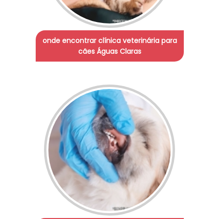
onde encontrar clínica veterinária para
cães Águas Claras