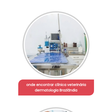
onde encontrar clínica veterinária
dermatologia Brazlândia