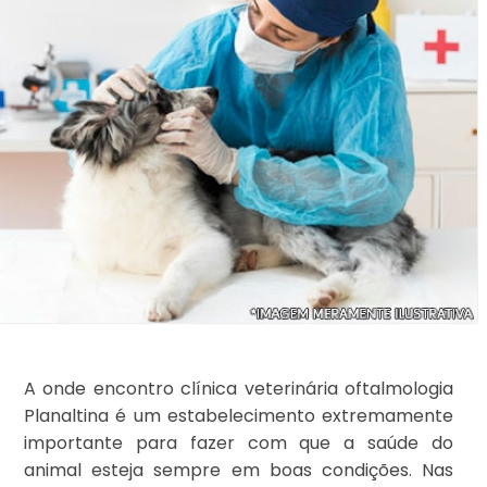
A onde encontro clínica veterinária oftalmologia
Planaltina é um estabelecimento extremamente
importante para fazer com que a saúde do
animal esteja sempre em boas condições. Nas