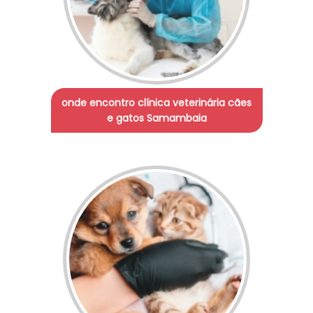
onde encontro clínica veterinária cães
e gatos Samambaia