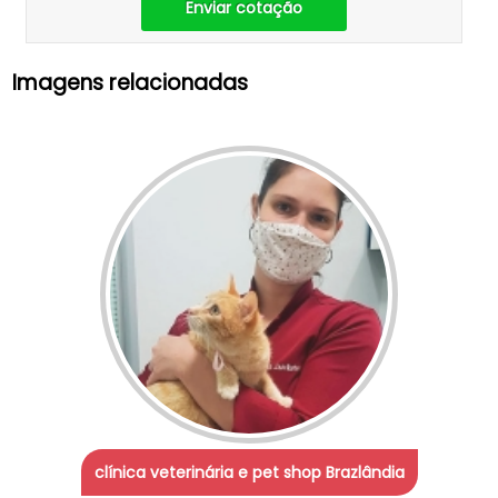
Enviar cotação
Imagens relacionadas
clínica veterinária e pet shop Brazlândia