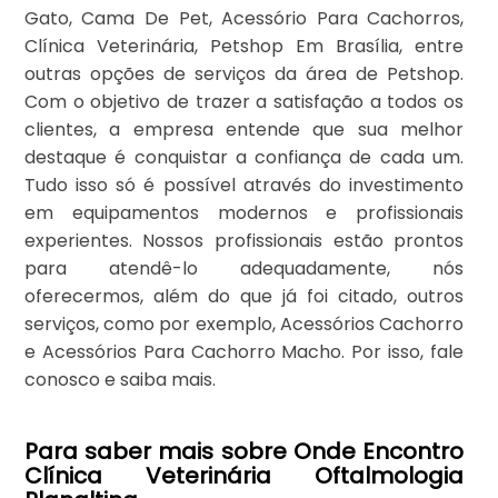
Gato, Cama De Pet, Acessório Para Cachorros,
Clínica Veterinária, Petshop Em Brasília, entre
outras opções de serviços da área de Petshop.
Com o objetivo de trazer a satisfação a todos os
clientes, a empresa entende que sua melhor
destaque é conquistar a confiança de cada um.
Tudo isso só é possível através do investimento
em equipamentos modernos e profissionais
experientes. Nossos profissionais estão prontos
para atendê-lo adequadamente, nós
oferecermos, além do que já foi citado, outros
serviços, como por exemplo, Acessórios Cachorro
e Acessórios Para Cachorro Macho. Por isso, fale
conosco e saiba mais.
Para saber mais sobre Onde Encontro
Clínica Veterinária Oftalmologia