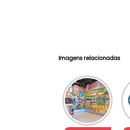
Imagens relacionadas