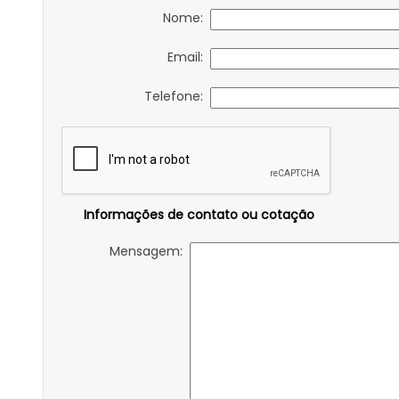
Nome:
Email:
Telefone:
Informações de contato ou cotação
Mensagem: