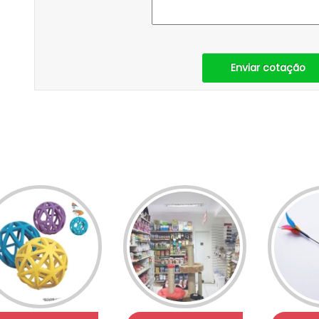
Enviar cotação