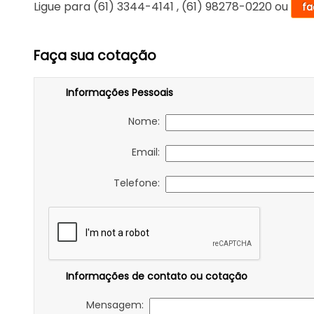
Ligue para
(61) 3344-4141
,
(61) 98278-0220
ou
fa
Faça sua cotação
Informações Pessoais
Nome:
Email:
Telefone:
Informações de contato ou cotação
Mensagem: