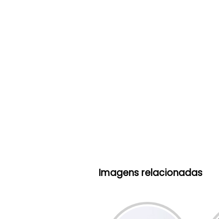
Imagens relacionadas