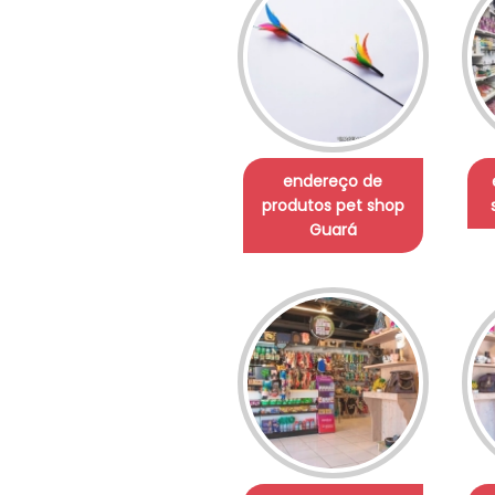
endereço de
produtos pet shop
Guará