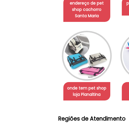
endereço de pet
p
shop cachorro
Santa Maria
onde tem pet shop
loja Planaltina
Regiões de Atendimento