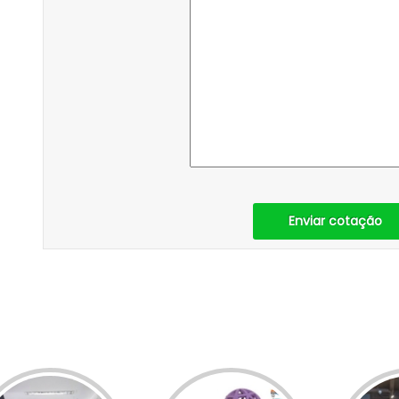
Enviar cotação