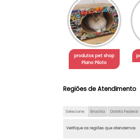
produtos pet shop
p
Plano Piloto
Regiões de Atendimento
Selecione:
Brasília
Distrito Federal
Verifique as regiões que atendemos