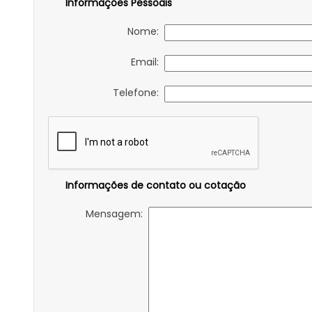
Informações Pessoais
Nome:
Email:
Telefone:
Informações de contato ou cotação
Mensagem: