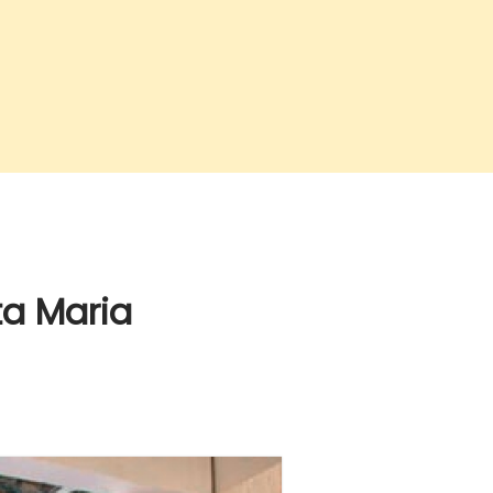
ta Maria