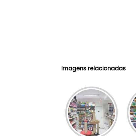
Imagens relacionadas