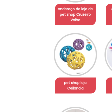
endereço de loja de
pet shop Cruzeiro
Velho
pet shop loja
Ceilândia