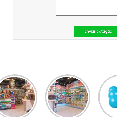
Enviar cotação