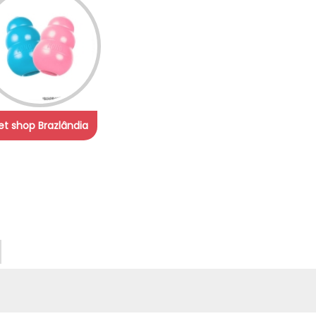
et shop Brazlândia