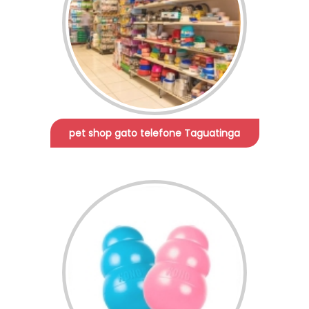
pet shop gato telefone Taguatinga