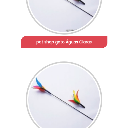
pet shop gato Águas Claras