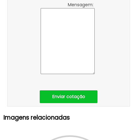
Mensagem:
Enviar cotação
Imagens relacionadas