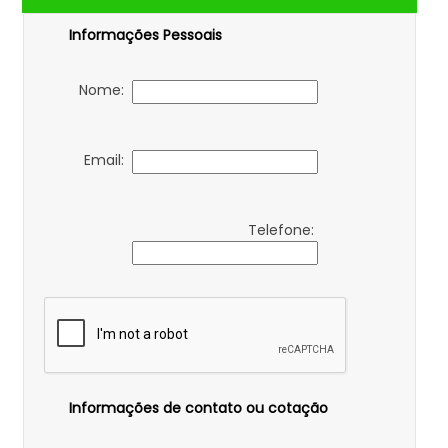
Informações Pessoais
Nome:
Email:
Telefone:
Informações de contato ou cotação