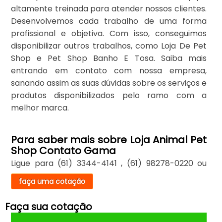
altamente treinada para atender nossos clientes.
Desenvolvemos cada trabalho de uma forma
profissional e objetiva. Com isso, conseguimos
disponibilizar outros trabalhos, como Loja De Pet
Shop e Pet Shop Banho E Tosa. Saiba mais
entrando em contato com nossa empresa,
sanando assim as suas dúvidas sobre os serviços e
produtos disponibilizados pelo ramo com a
melhor marca.
Para saber mais sobre Loja Animal Pet
Shop Contato Gama
Ligue para
(61) 3344-4141
,
(61) 98278-0220
ou
faça uma cotação
Faça sua cotação