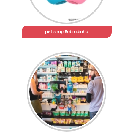
pet shop Sobradinho