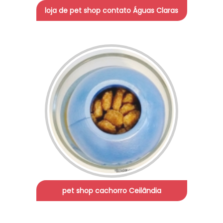
loja de pet shop contato Águas Claras
pet shop cachorro Ceilândia