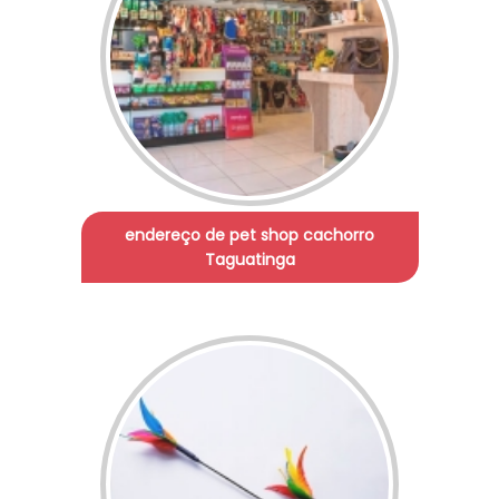
endereço de pet shop cachorro
Taguatinga