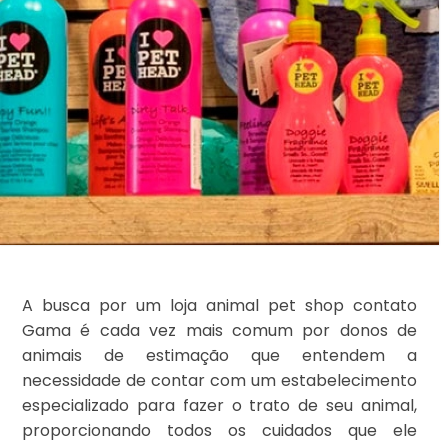
A busca por um loja animal pet shop contato
Gama é cada vez mais comum por donos de
animais de estimação que entendem a
necessidade de contar com um estabelecimento
especializado para fazer o trato de seu animal,
proporcionando todos os cuidados que ele