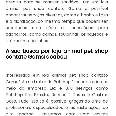
precisa para se manter saudável. Em um loja
animal pet shop contato Gama é possível
encontrar serviços diversos, como o banho e tosa
e a hidratação, ao mesmo tempo que podem ser
solicitados uma série de acessórios para
cachorros, como camas, roupinhas, brinquedos e
até mesmo casinhas.
A sua busca por loja animal pet shop
contato Gama acabou
Interessado em loja animal pet shop contato
Gama? Ao se tratar de Petshop é encontrada por
meio da empresa Lex e Lulu serviços como
Petshop Em Brasilia, Banhos E Tosas e Castrar
Gato. Tudo isso só é possível graças ao time de
profissionais especializados e as instalações de
alto padrão. Contamos com uma equipe