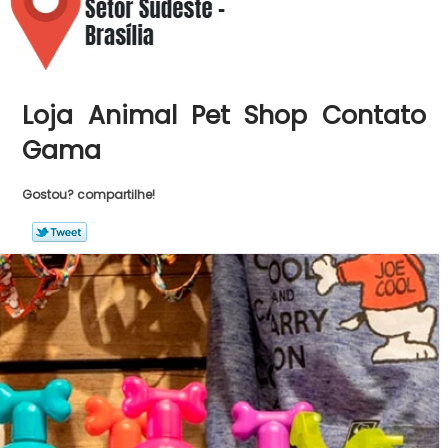
Loja Animal Pet Shop Contato
Gama
Gostou? compartilhe!