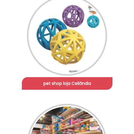
pet shop loja Ceilândia