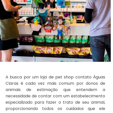
A busca por um loja de pet shop contato Águas
Claras é cada vez mais comum por donos de
animais de estimação que entendem a
necessidade de contar com um estabelecimento
especializado para fazer o trato de seu animal,
proporcionando todos os cuidados que ele