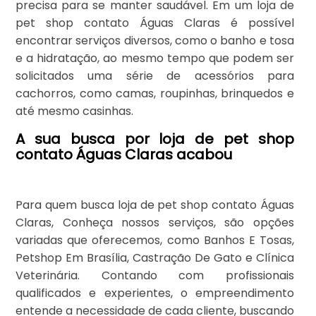
precisa para se manter saudável. Em um loja de
pet shop contato Águas Claras é possível
encontrar serviços diversos, como o banho e tosa
e a hidratação, ao mesmo tempo que podem ser
solicitados uma série de acessórios para
cachorros, como camas, roupinhas, brinquedos e
até mesmo casinhas.
A sua busca por loja de pet shop
contato Águas Claras acabou
Para quem busca loja de pet shop contato Águas
Claras, Conheça nossos serviços, são opções
variadas que oferecemos, como Banhos E Tosas,
Petshop Em Brasília, Castração De Gato e Clínica
Veterinária. Contando com profissionais
qualificados e experientes, o empreendimento
entende a necessidade de cada cliente, buscando