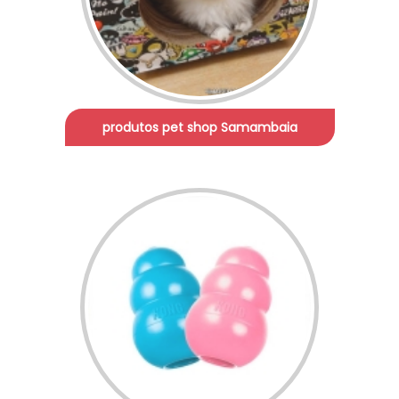
produtos pet shop Samambaia