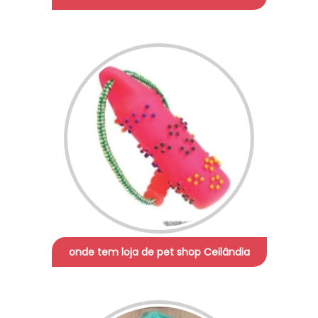
onde tem loja de pet shop Ceilândia