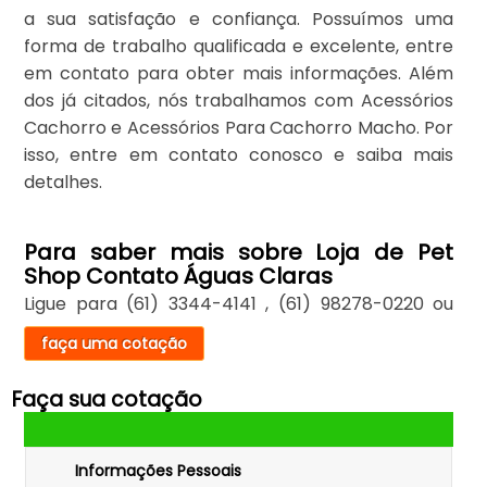
a sua satisfação e confiança. Possuímos uma
forma de trabalho qualificada e excelente, entre
em contato para obter mais informações. Além
dos já citados, nós trabalhamos com Acessórios
Cachorro e Acessórios Para Cachorro Macho. Por
isso, entre em contato conosco e saiba mais
detalhes.
Para saber mais sobre Loja de Pet
Shop Contato Águas Claras
Ligue para
(61) 3344-4141
,
(61) 98278-0220
ou
faça uma cotação
Faça sua cotação
Informações Pessoais