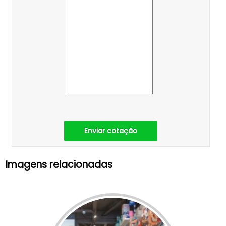
Enviar cotação
Imagens relacionadas