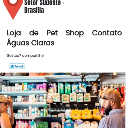
Loja de Pet Shop Contato
Águas Claras
Gostou? compartilhe!