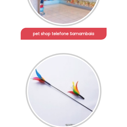
pet shop telefone Samambaia