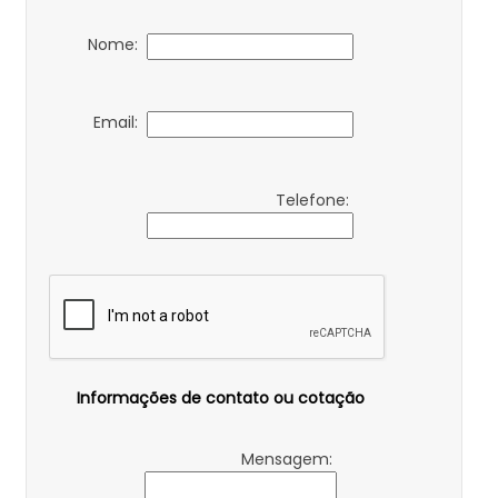
Nome:
Email:
Telefone:
Informações de contato ou cotação
Mensagem: