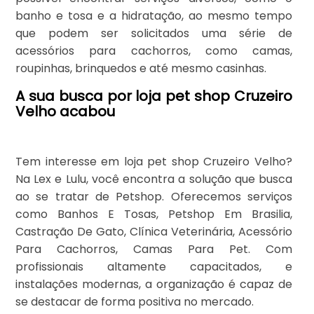
banho e tosa e a hidratação, ao mesmo tempo
que podem ser solicitados uma série de
acessórios para cachorros, como camas,
roupinhas, brinquedos e até mesmo casinhas.
A sua busca por loja pet shop Cruzeiro
Velho acabou
Tem interesse em loja pet shop Cruzeiro Velho?
Na Lex e Lulu, você encontra a solução que busca
ao se tratar de Petshop. Oferecemos serviços
como Banhos E Tosas, Petshop Em Brasilia,
Castração De Gato, Clínica Veterinária, Acessório
Para Cachorros, Camas Para Pet. Com
profissionais altamente capacitados, e
instalações modernas, a organização é capaz de
se destacar de forma positiva no mercado.