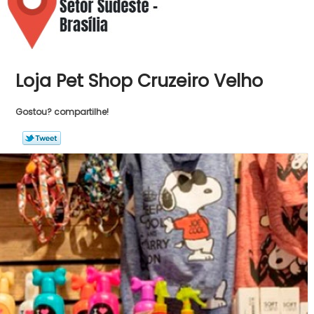
Loja Pet Shop Cruzeiro Velho
Gostou? compartilhe!