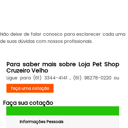
Não deixe de falar conosco para esclarecer cada uma
de suas dúvidas com nossos profissionais.
Para saber mais sobre Loja Pet Shop
Cruzeiro Velho
Ligue para
(61) 3344-4141
,
(61) 98278-0220
ou
faça uma cotação
Faça sua cotação
Informações Pessoais