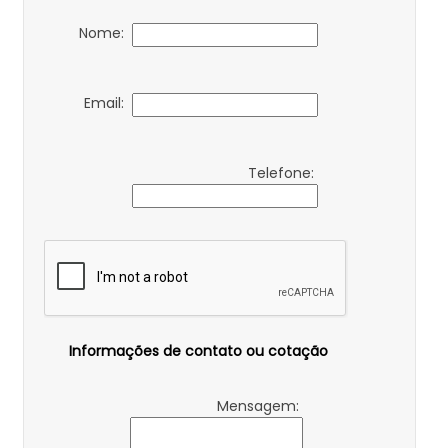
Nome:
Email:
Telefone:
Informações de contato ou cotação
Mensagem: