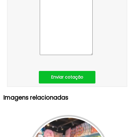
Enviar cotação
Imagens relacionadas