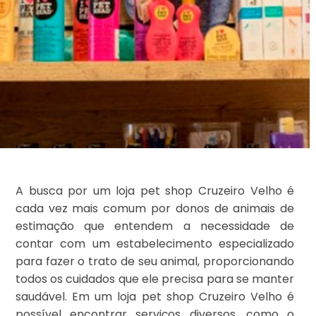
A busca por um loja pet shop Cruzeiro Velho é
cada vez mais comum por donos de animais de
estimação que entendem a necessidade de
contar com um estabelecimento especializado
para fazer o trato de seu animal, proporcionando
todos os cuidados que ele precisa para se manter
saudável. Em um loja pet shop Cruzeiro Velho é
possível encontrar serviços diversos, como o