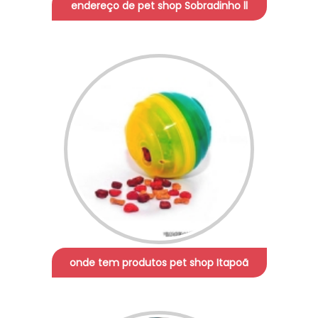
endereço de pet shop Sobradinho ll
onde tem produtos pet shop Itapoã