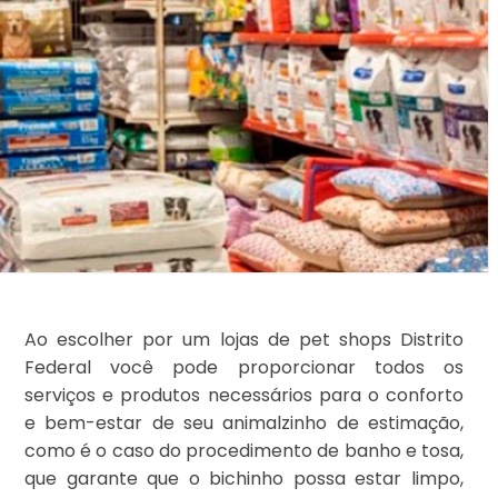
Ao escolher por um lojas de pet shops Distrito
Federal você pode proporcionar todos os
serviços e produtos necessários para o conforto
e bem-estar de seu animalzinho de estimação,
como é o caso do procedimento de banho e tosa,
que garante que o bichinho possa estar limpo,