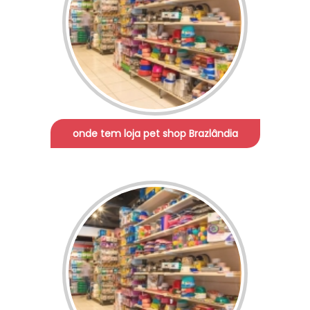
onde tem loja pet shop Brazlândia