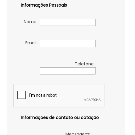
Informações Pessoais
Nome:
Email:
Telefone:
Informações de contato ou cotação
Mensagem: