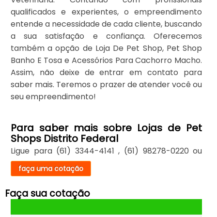
qualificados e experientes, o empreendimento
entende a necessidade de cada cliente, buscando
a sua satisfação e confiança. Oferecemos
também a opção de Loja De Pet Shop, Pet Shop
Banho E Tosa e Acessórios Para Cachorro Macho.
Assim, não deixe de entrar em contato para
saber mais. Teremos o prazer de atender você ou
seu empreendimento!
Para saber mais sobre Lojas de Pet
Shops Distrito Federal
Ligue para
(61) 3344-4141
,
(61) 98278-0220
ou
faça uma cotação
Faça sua cotação