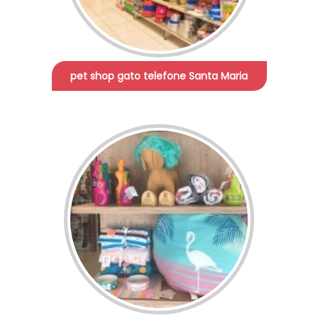
pet shop gato telefone Santa Maria