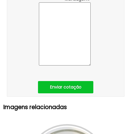
Enviar cotação
Imagens relacionadas