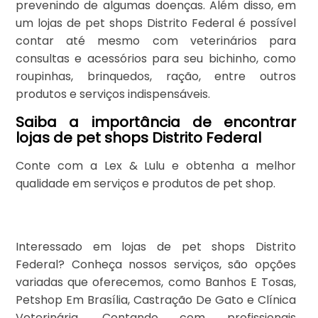
prevenindo de algumas doenças. Além disso, em
um lojas de pet shops Distrito Federal é possível
contar até mesmo com veterinários para
consultas e acessórios para seu bichinho, como
roupinhas, brinquedos, ração, entre outros
produtos e serviços indispensáveis.
Saiba a importância de encontrar
lojas de pet shops Distrito Federal
Conte com a Lex & Lulu e obtenha a melhor
qualidade em serviços e produtos de pet shop.
Interessado em lojas de pet shops Distrito
Federal? Conheça nossos serviços, são opções
variadas que oferecemos, como Banhos E Tosas,
Petshop Em Brasília, Castração De Gato e Clínica
Veterinária. Contando com profissionais