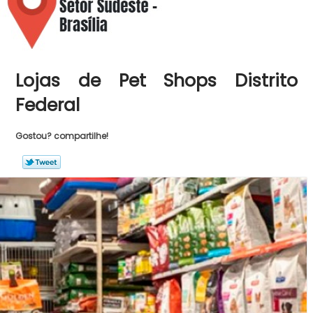
Lojas de Pet Shops Distrito
Federal
Gostou? compartilhe!