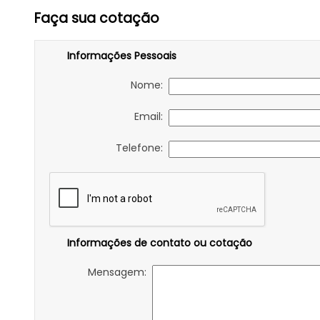
Faça sua cotação
Informações Pessoais
Nome:
Email:
Telefone:
Informações de contato ou cotação
Mensagem: