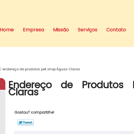
Home
Empresa
Missão
Serviços
Contato
endereço de produtos pet shop Águas Claras
Endereço de Produtos
Claras
Gostou? compartilhe!