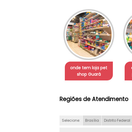
onde tem loja pet
shop Guará
Regiões de Atendimento
Selecione:
Brasília
Distrito Federal