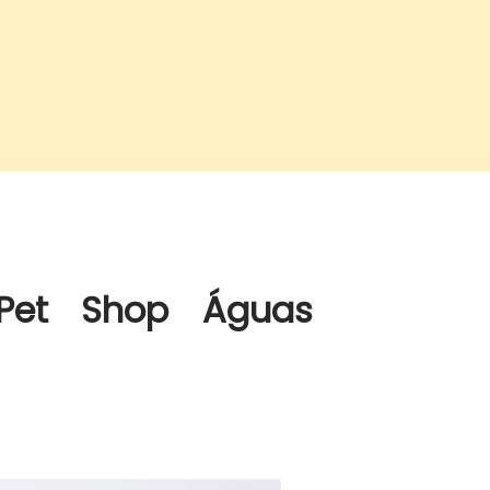
 Pet Shop Águas