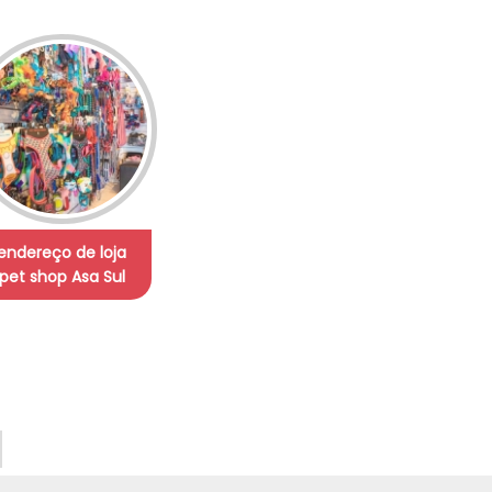
endereço de loja
pet shop Asa Sul