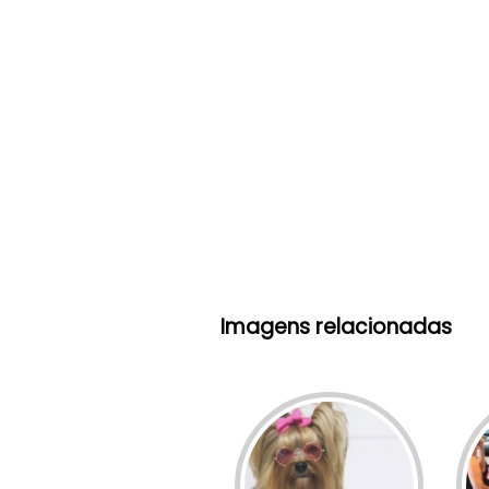
Imagens relacionadas