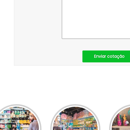
Enviar cotação