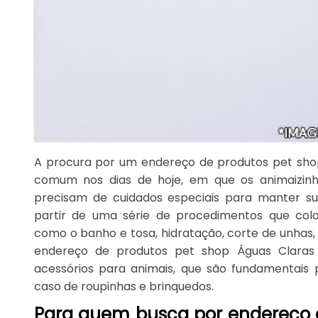
A procura por um endereço de produtos pet sho
comum nos dias de hoje, em que os animaizinh
precisam de cuidados especiais para manter su
partir de uma série de procedimentos que co
como o banho e tosa, hidratação, corte de unhas,
endereço de produtos pet shop Águas Claras 
acessórios para animais, que são fundamentais 
caso de roupinhas e brinquedos.
Para quem busca por endereço 