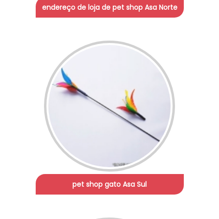
endereço de loja de pet shop Asa Norte
pet shop gato Asa Sul