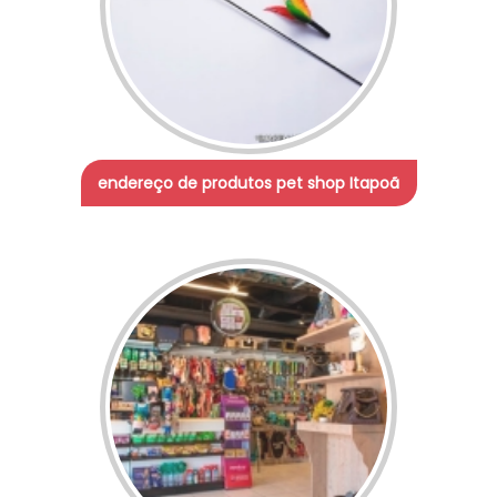
endereço de produtos pet shop Itapoã