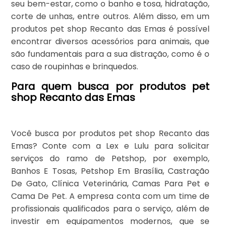
seu bem-estar, como o banho e tosa, hidratação,
corte de unhas, entre outros. Além disso, em um
produtos pet shop Recanto das Emas é possível
encontrar diversos acessórios para animais, que
são fundamentais para a sua distração, como é o
caso de roupinhas e brinquedos.
Para quem busca por produtos pet
shop Recanto das Emas
Você busca por produtos pet shop Recanto das
Emas? Conte com a Lex e Lulu para solicitar
serviços do ramo de Petshop, por exemplo,
Banhos E Tosas, Petshop Em Brasília, Castração
De Gato, Clínica Veterinária, Camas Para Pet e
Cama De Pet. A empresa conta com um time de
profissionais qualificados para o serviço, além de
investir em equipamentos modernos, que se