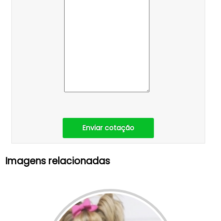
Enviar cotação
Imagens relacionadas