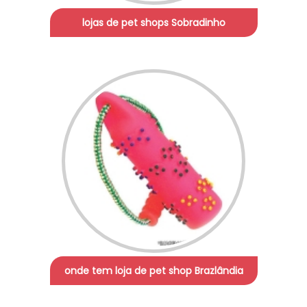
lojas de pet shops Sobradinho
onde tem loja de pet shop Brazlândia