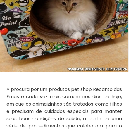
A procura por um produtos pet shop Recanto das
Emas é cada vez mais comum nos dias de hoje,
em que os animaizinhos são tratados como filhos
e precisam de cuidados especiais para manter
suas boas condições de saúde, a partir de uma
série de procedimentos que colaboram para o