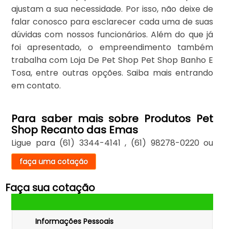
ajustam a sua necessidade. Por isso, não deixe de
falar conosco para esclarecer cada uma de suas
dúvidas com nossos funcionários. Além do que já
foi apresentado, o empreendimento também
trabalha com Loja De Pet Shop Pet Shop Banho E
Tosa, entre outras opções. Saiba mais entrando
em contato.
Para saber mais sobre Produtos Pet
Shop Recanto das Emas
Ligue para
(61) 3344-4141
,
(61) 98278-0220
ou
faça uma cotação
Faça sua cotação
Informações Pessoais