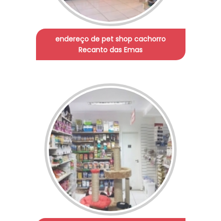
endereço de pet shop cachorro
Recanto das Emas