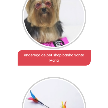
endereço de pet shop banho Santa
Maria