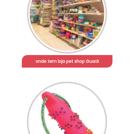
onde tem loja pet shop Guará