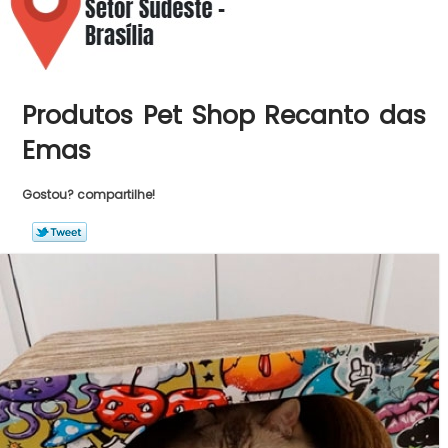
Produtos Pet Shop Recanto das
Emas
Gostou? compartilhe!