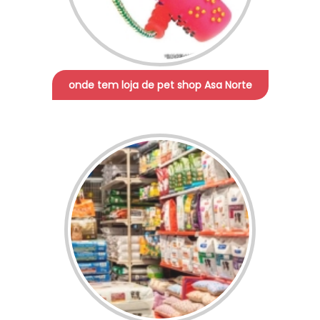
onde tem loja de pet shop Asa Norte