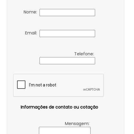
Nome:
Email:
Telefone:
Informações de contato ou cotação
Mensagem: