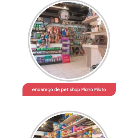
endereço de pet shop Plano Piloto