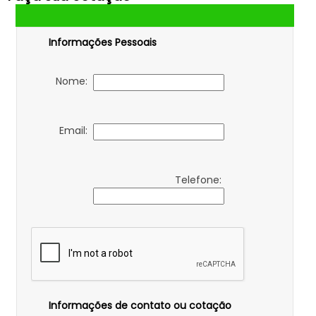
Informações Pessoais
Nome:
Email:
Telefone:
Informações de contato ou cotação