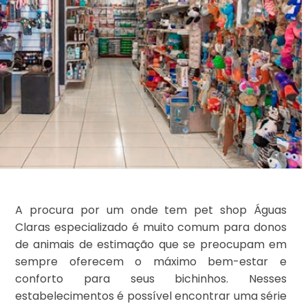
A procura por um onde tem pet shop Águas
Claras especializado é muito comum para donos
de animais de estimação que se preocupam em
sempre oferecem o máximo bem-estar e
conforto para seus bichinhos. Nesses
estabelecimentos é possível encontrar uma série