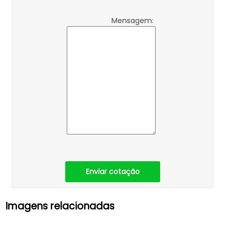
Mensagem:
Enviar cotação
Imagens relacionadas