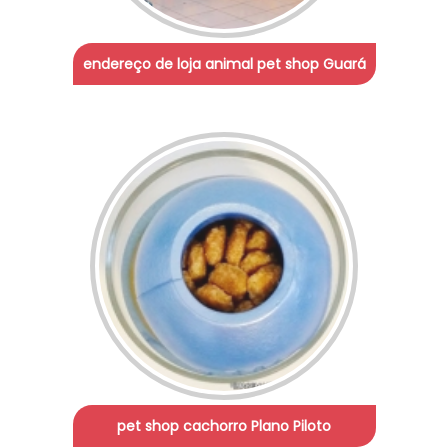
endereço de loja animal pet shop Guará
pet shop cachorro Plano Piloto