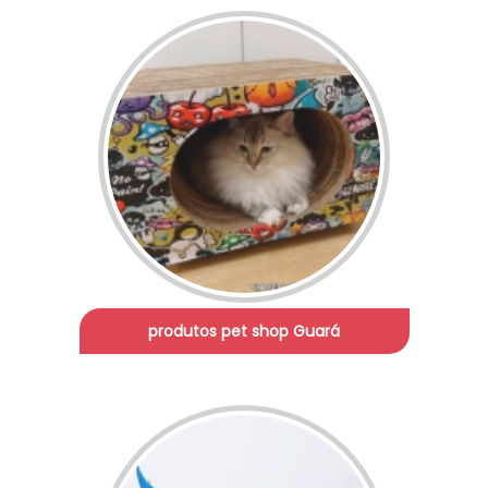
produtos pet shop Guará