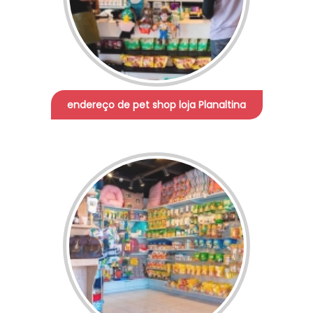
endereço de pet shop loja Planaltina