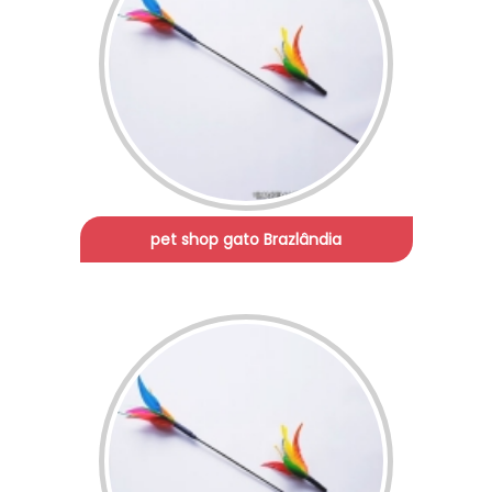
pet shop gato Brazlândia