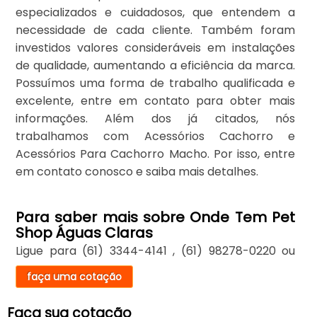
especializados e cuidadosos, que entendem a
necessidade de cada cliente. Também foram
investidos valores consideráveis em instalações
de qualidade, aumentando a eficiência da marca.
Possuímos uma forma de trabalho qualificada e
excelente, entre em contato para obter mais
informações. Além dos já citados, nós
trabalhamos com Acessórios Cachorro e
Acessórios Para Cachorro Macho. Por isso, entre
em contato conosco e saiba mais detalhes.
Para saber mais sobre Onde Tem Pet
Shop Águas Claras
Ligue para
(61) 3344-4141
,
(61) 98278-0220
ou
faça uma cotação
Faça sua cotação