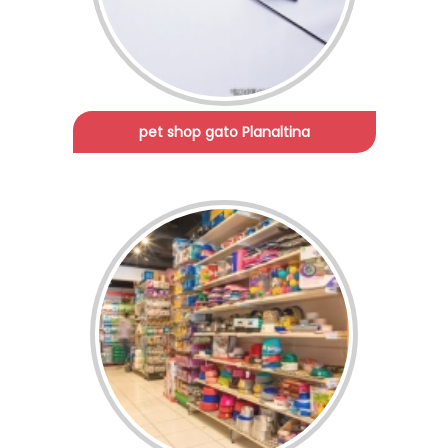
pet shop gato Planaltina