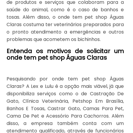
de produtos e serviços que colaboram para a
saúde do animal, como é o caso de banhos e
tosas. Além disso, o onde tem pet shop Águas
Claras costuma ter veterinários preparados para
o pronto atendimento a emergências e outros
problemas que acometem os bichinhos.
Entenda os motivos de solicitar um
onde tem pet shop Águas Claras
Pesquisando por onde tem pet shop Águas
Claras? A Lex e Lulu é a opção mais viável, já que
disponibiliza serviços como o de Castração De
Gato, Clínica Veterinária, Petshop Em Brasília,
Banhos E Tosas, Castrar Gato, Camas Para Pet,
Cama De Pet e Acessório Para Cachorros. Além
disso, a empresa também conta com um
atendimento qualificado, através de funcionários