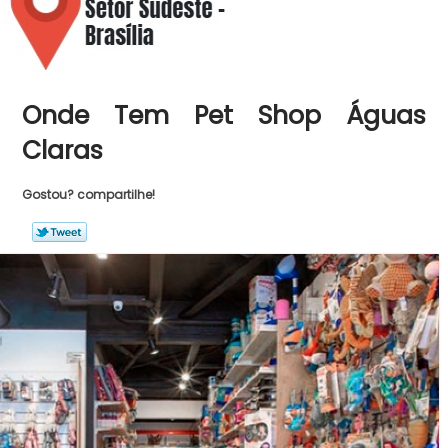
Onde Tem Pet Shop Águas
Claras
Gostou? compartilhe!