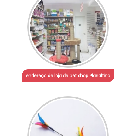
endereço de loja de pet shop Planaltina