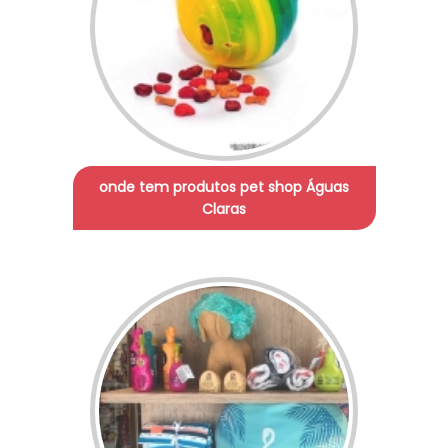
onde tem produtos pet shop Águas
Claras