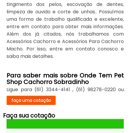
tingimento dos pelos, escovação de dentes,
limpeza de ouvido e corte de unhas.. Possuímos
uma forma de trabalho qualificada e excelente,
entre em contato para obter mais informações.
Além dos já citados, nós trabalhamos com
Acessórios Cachorro e Acessórios Para Cachorro
Macho. Por isso, entre em contato conosco e
saiba mais detalhes.
Para saber mais sobre Onde Tem Pet
Shop Cachorro Sobradinho
Ligue para
(61) 3344-4141
,
(61) 98278-0220
ou
faça uma cotação
Faça sua cotação