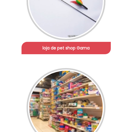
loja de pet shop Gama