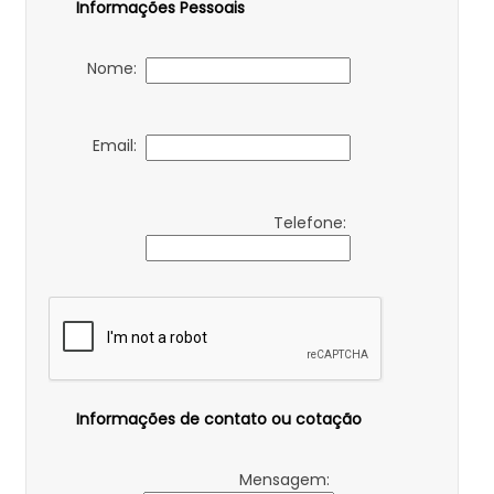
Informações Pessoais
Nome:
Email:
Telefone:
Informações de contato ou cotação
Mensagem: