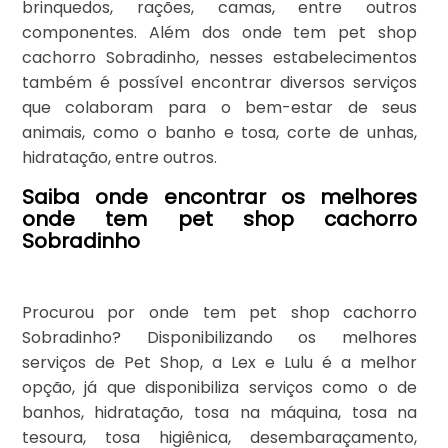
brinquedos, rações, camas, entre outros
componentes. Além dos onde tem pet shop
cachorro Sobradinho, nesses estabelecimentos
também é possível encontrar diversos serviços
que colaboram para o bem-estar de seus
animais, como o banho e tosa, corte de unhas,
hidratação, entre outros.
Saiba onde encontrar os melhores
onde tem pet shop cachorro
Sobradinho
Procurou por onde tem pet shop cachorro
Sobradinho? Disponibilizando os melhores
serviços de Pet Shop, a Lex e Lulu é a melhor
opção, já que disponibiliza serviços como o de
banhos, hidratação, tosa na máquina, tosa na
tesoura, tosa higiênica, desembaraçamento,