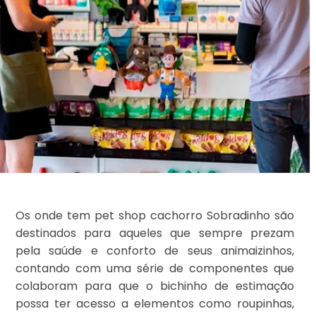
Os onde tem pet shop cachorro Sobradinho são
destinados para aqueles que sempre prezam
pela saúde e conforto de seus animaizinhos,
contando com uma série de componentes que
colaboram para que o bichinho de estimação
possa ter acesso a elementos como roupinhas,