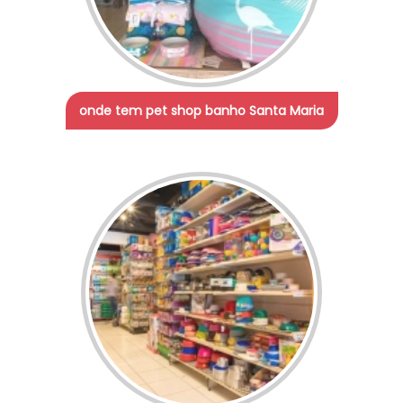
onde tem pet shop banho Santa Maria