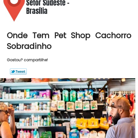
Onde Tem Pet Shop Cachorro
Sobradinho
Gostou? compartilhe!