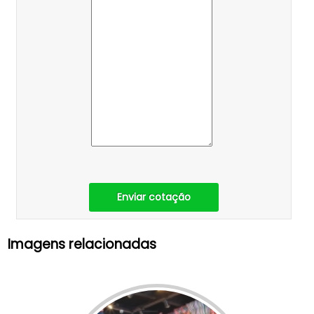
Enviar cotação
Imagens relacionadas