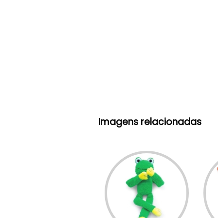
Imagens relacionadas