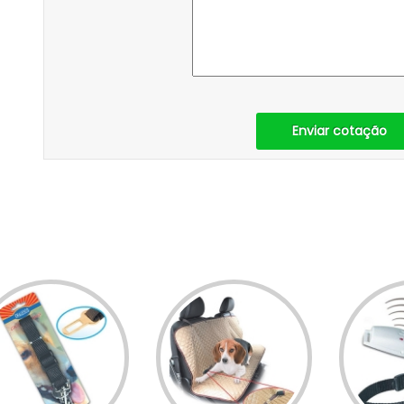
Enviar cotação