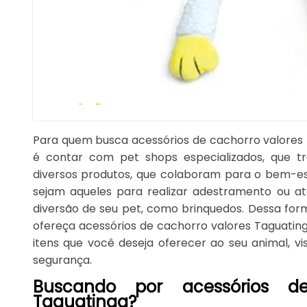
Para quem busca acessórios de cachorro valores 
é contar com pet shops especializados, que 
diversos produtos, que colaboram para o bem-es
sejam aqueles para realizar adestramento ou a
diversão de seu pet, como brinquedos. Dessa fo
ofereça acessórios de cachorro valores Taguating
itens que você deseja oferecer ao seu animal, v
segurança.
Buscando por acessórios de
Taguatinga?