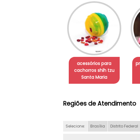
acessórios para
p
cachorros shih tzu
Santa Maria
Regiões de Atendimento
Selecione:
Brasília
Distrito Federal