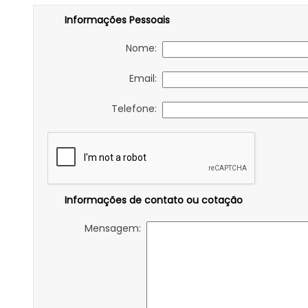
Informações Pessoais
Nome:
Email:
Telefone:
Informações de contato ou cotação
Mensagem: