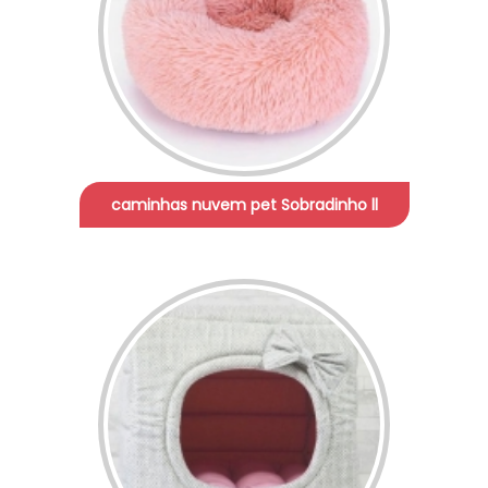
caminhas nuvem pet Sobradinho ll