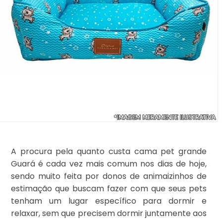
A procura pela quanto custa cama pet grande
Guará é cada vez mais comum nos dias de hoje,
sendo muito feita por donos de animaizinhos de
estimação que buscam fazer com que seus pets
tenham um lugar específico para dormir e
relaxar, sem que precisem dormir juntamente aos