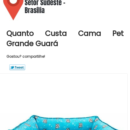
Quanto Custa Cama Pet
Grande Guará
Gostou? compartilhe!