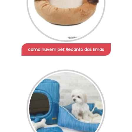
cama nuvem pet Recanto das Emas