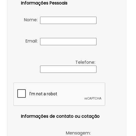
Informações Pessoais
Nome:
Email:
Telefone:
Informações de contato ou cotação
Mensagem: