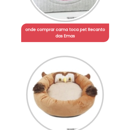
onde comprar cama toca pet Recanto
das Emas