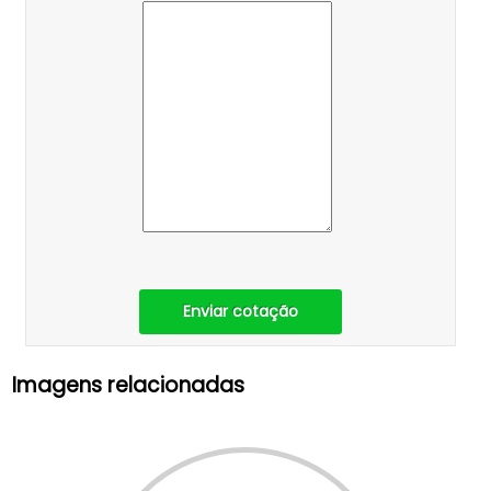
Enviar cotação
Imagens relacionadas