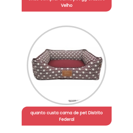
Velho
quanto custa cama de pet Distrito
Federal