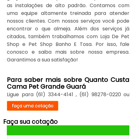
as instalações de alto padrão. Contamos com
uma equipe altamente treinada para atender
nossos clientes. Com nossos serviços você pode
encontrar o que almeja. Além dos serviços já
citados, também trabalhamos com Loja De Pet
Shop e Pet Shop Banho E Tosa. Por isso, fale
conosco e saiba mais sobre nossa empresa.
Garantimos a sua satisfação!
Para saber mais sobre Quanto Custa
Cama Pet Grande Guará
Ligue para
(61) 3344-4141
,
(61) 98278-0220
ou
faça uma cotação
Faça sua cotação