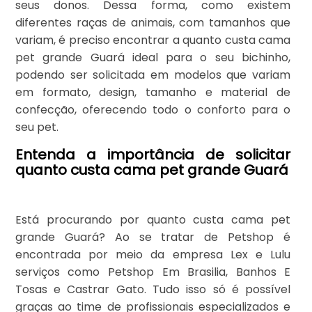
seus donos. Dessa forma, como existem
diferentes raças de animais, com tamanhos que
variam, é preciso encontrar a quanto custa cama
pet grande Guará ideal para o seu bichinho,
podendo ser solicitada em modelos que variam
em formato, design, tamanho e material de
confecção, oferecendo todo o conforto para o
seu pet.
Entenda a importância de solicitar
quanto custa cama pet grande Guará
Está procurando por quanto custa cama pet
grande Guará? Ao se tratar de Petshop é
encontrada por meio da empresa Lex e Lulu
serviços como Petshop Em Brasilia, Banhos E
Tosas e Castrar Gato. Tudo isso só é possível
graças ao time de profissionais especializados e