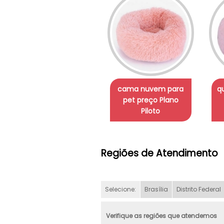
cama nuvem para
q
pet preço Plano
Piloto
Regiões de Atendimento
Selecione:
Brasília
Distrito Federal
Verifique as regiões que atendemos