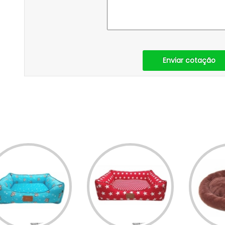
Enviar cotação