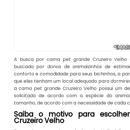
A busca por cama pet grande Cruzeiro Velho é
buscada por donos de animaizinhos de estima
conforto e comodidade para seus bichinhos, a pa
que eles tenham um local adequado para dormire
a cama pet grande Cruzeiro Velho possui um des
solicitada de acordo com a espécie do anima
tamanho, de acordo com a necessidade de cada cl
Saiba o motivo para escolh
Cruzeiro Velho