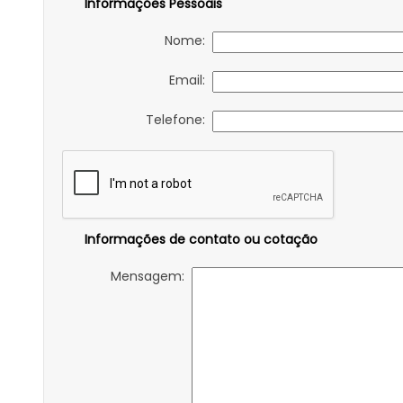
Informações Pessoais
Nome:
Email:
Telefone:
Informações de contato ou cotação
Mensagem: