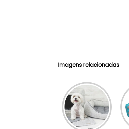
Imagens relacionadas