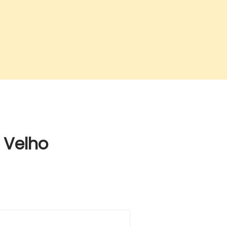
 Velho