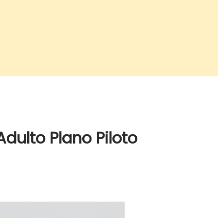
Adulto Plano Piloto