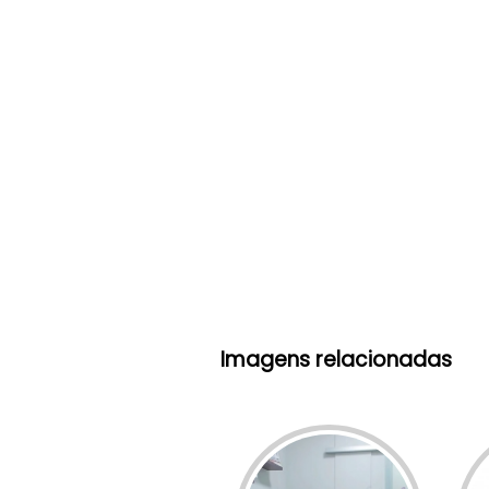
Imagens relacionadas