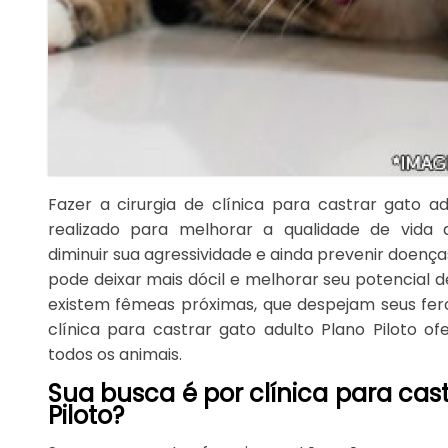
Fazer a cirurgia de clínica para castrar gato 
realizado para melhorar a qualidade de vida 
diminuir sua agressividade e ainda prevenir doenç
pode deixar mais dócil e melhorar seu potencia
existem fêmeas próximas, que despejam seus fer
clínica para castrar gato adulto Plano Piloto 
todos os animais.
Sua busca é por clínica para cas
Piloto?