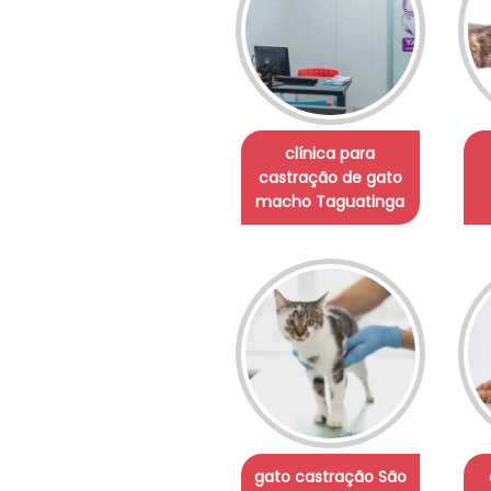
clínica para
castração de gato
macho Taguatinga
gato castração São