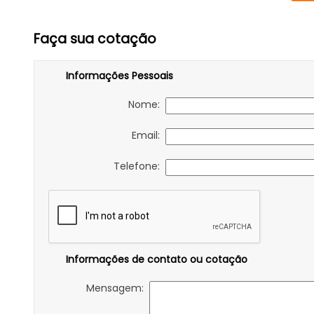
Faça sua cotação
Informações Pessoais
Nome:
Email:
Telefone:
Informações de contato ou cotação
Mensagem: