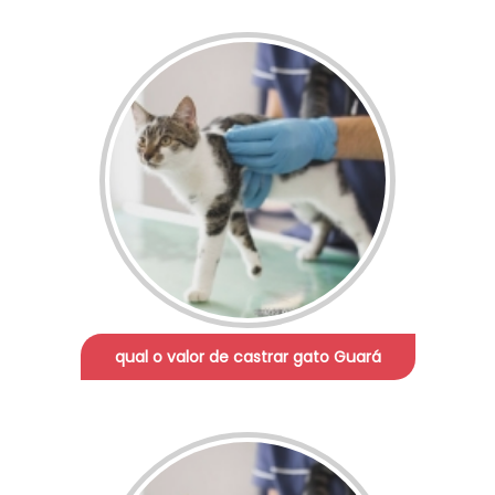
qual o valor de castrar gato Guará