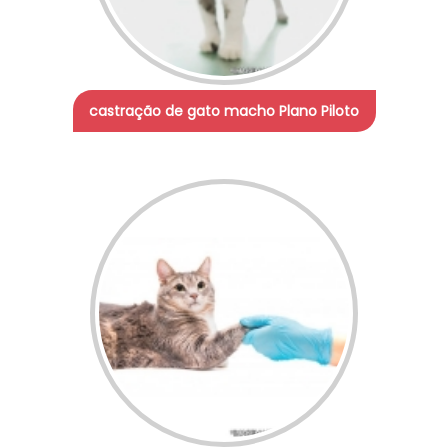
castração de gato macho Plano Piloto