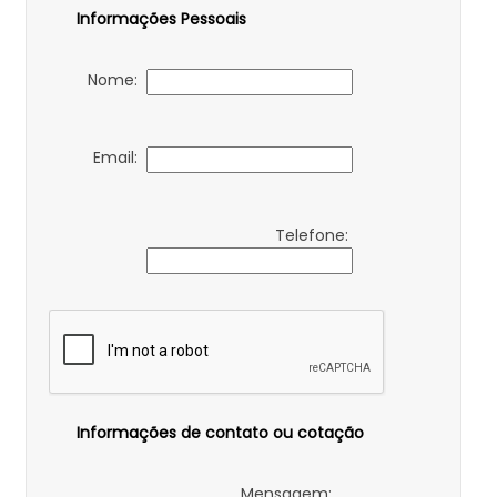
Informações Pessoais
Nome:
Email:
Telefone:
Informações de contato ou cotação
Mensagem: