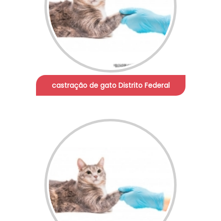
castração de gato Distrito Federal