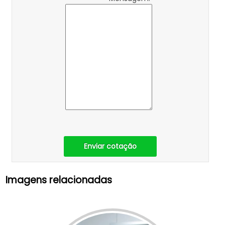
Enviar cotação
Imagens relacionadas