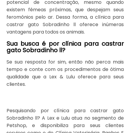
potencial de concentração, mesmo quando
existem fêmeas próximas, que despejam seus
feromônios pelo ar. Dessa forma, a clínica para
castrar gato Sobradinho ll oferece inúmeras
vantagens para todos os animais.
Sua busca é por clínica para castrar
gato Sobradinho ll?
Se sua resposta for sim, então não perca mais
tempo e conte com os procedimentos de ótima
qualidade que a Lex & Lulu oferece para seus
clientes.
Pesquisando por clínica para castrar gato
Sobradinho ll? A Lex e Lulu atua no segmento de
Petshop, e disponibiliza para seus clientes
serviços como o de Clínica Veterinária, Banhos E