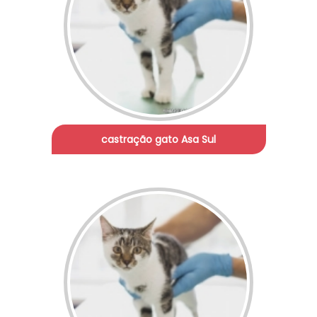
castração gato Asa Sul