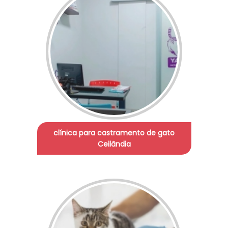
clínica para castramento de gato
Ceilândia