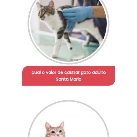
qual o valor de castrar gato adulto
Santa Maria