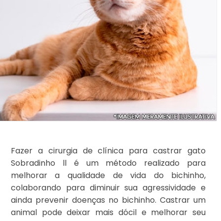
Fazer a cirurgia de clínica para castrar gato
Sobradinho ll é um método realizado para
melhorar a qualidade de vida do bichinho,
colaborando para diminuir sua agressividade e
ainda prevenir doenças no bichinho. Castrar um
animal pode deixar mais dócil e melhorar seu