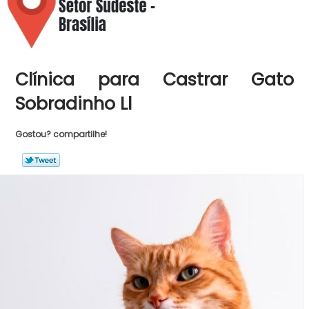
Clínica para Castrar Gato
Sobradinho Ll
Gostou? compartilhe!