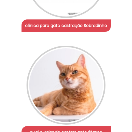
clínica para gato castração Sobradinho