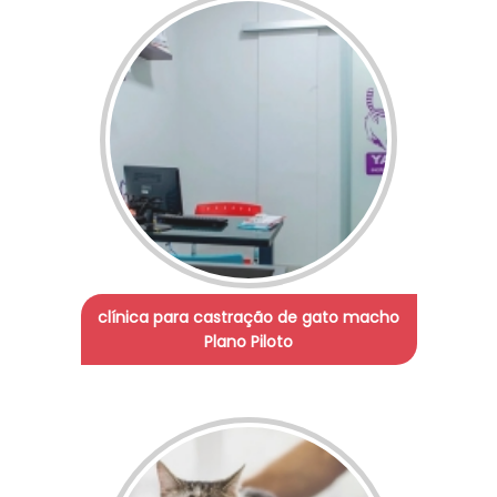
clínica para castração de gato macho
Plano Piloto