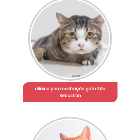
clínica para castração gato São
Sebastião