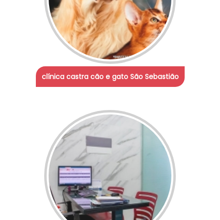
clínica castra cão e gato São Sebastião