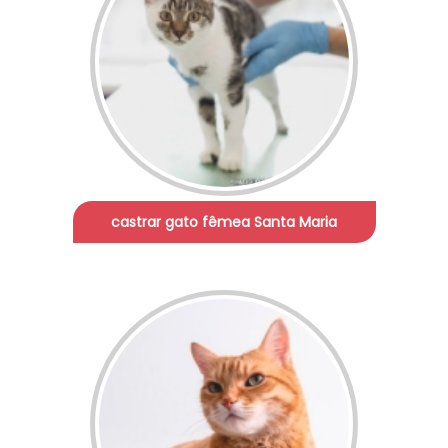
castrar gato fêmea Santa Maria