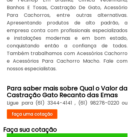
Banhos E Tosas, Castração De Gato, Acessório
Para Cachorros, entre outras alternativas.
Apresentando produtos de alto padrão, a
empresa conta com profissionais especializados
e instalações modernas e em bom estado,
conquistando então a confiança de todos.
Também trabalhamos com Acessórios Cachorro
e Acessórios Para Cachorro Macho. Fale com
nossos especialistas.
Para saber mais sobre Qual o Valor da
Castração Gato Recanto das Emas
Ligue para
(61) 3344-4141
,
(61) 98278-0220
ou
faça uma cotação
Faça sua cotação