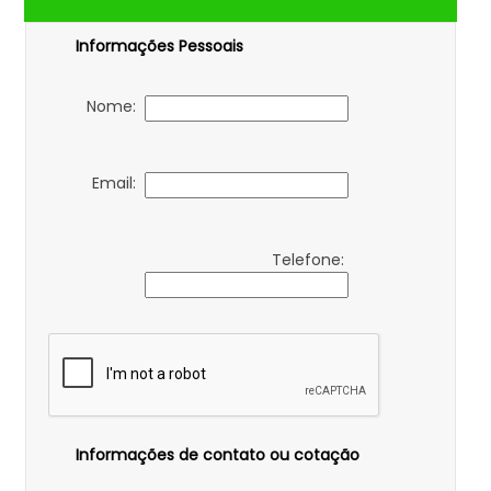
Informações Pessoais
Nome:
Email:
Telefone:
Informações de contato ou cotação