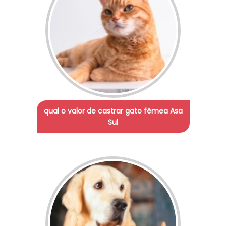
qual o valor de castrar gato fêmea Asa
Sul