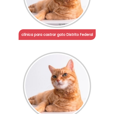
clínica para castrar gato Distrito Federal