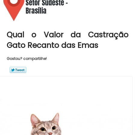
Qual o Valor da Castração
Gato Recanto das Emas
Gostou? compartilhe!