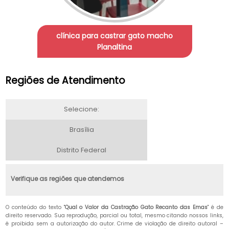
clínica para castrar gato macho
Planaltina
Regiões de Atendimento
Selecione:
Brasília
Distrito Federal
Verifique as regiões que atendemos
O conteúdo do texto "
Qual o Valor da Castração Gato Recanto das Emas
" é de
direito reservado. Sua reprodução, parcial ou total, mesmo citando nossos links,
é proibida sem a autorização do autor. Crime de violação de direito autoral –