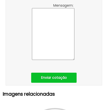
Mensagem:
Enviar cotação
Imagens relacionadas