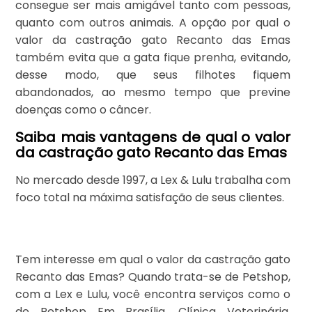
consegue ser mais amigável tanto com pessoas,
quanto com outros animais. A opção por qual o
valor da castração gato Recanto das Emas
também evita que a gata fique prenha, evitando,
desse modo, que seus filhotes fiquem
abandonados, ao mesmo tempo que previne
doenças como o câncer.
Saiba mais vantagens de qual o valor
da castração gato Recanto das Emas
No mercado desde 1997, a Lex & Lulu trabalha com
foco total na máxima satisfação de seus clientes.
Tem interesse em qual o valor da castração gato
Recanto das Emas? Quando trata-se de Petshop,
com a Lex e Lulu, você encontra serviços como o
de Petshop Em Brasília, Clínica Veterinária,