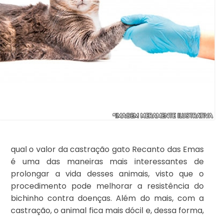
qual o valor da castração gato Recanto das Emas
é uma das maneiras mais interessantes de
prolongar a vida desses animais, visto que o
procedimento pode melhorar a resistência do
bichinho contra doenças. Além do mais, com a
castração, o animal fica mais dócil e, dessa forma,