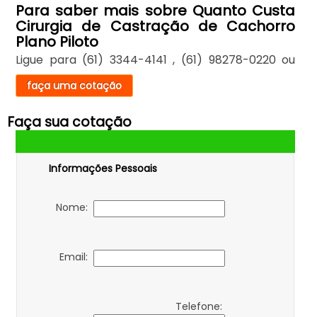
Para saber mais sobre Quanto Custa
Cirurgia de Castração de Cachorro
Plano Piloto
Ligue para
(61) 3344-4141
,
(61) 98278-0220
ou
faça uma cotação
Faça sua cotação
Informações Pessoais
Nome:
Email:
Telefone: