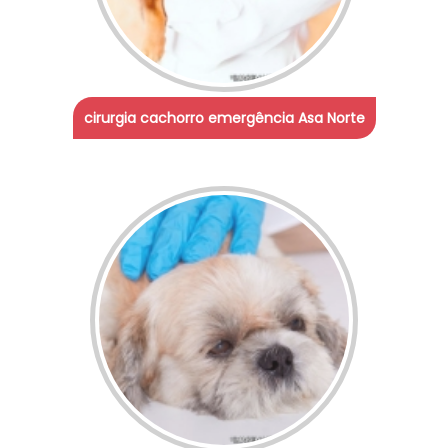
cirurgia cachorro emergência Asa Norte