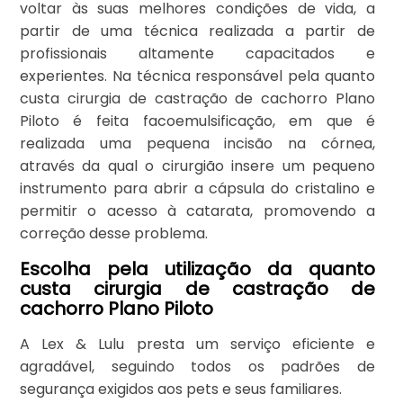
voltar às suas melhores condições de vida, a
partir de uma técnica realizada a partir de
profissionais altamente capacitados e
experientes. Na técnica responsável pela quanto
custa cirurgia de castração de cachorro Plano
Piloto é feita facoemulsificação, em que é
realizada uma pequena incisão na córnea,
através da qual o cirurgião insere um pequeno
instrumento para abrir a cápsula do cristalino e
permitir o acesso à catarata, promovendo a
correção desse problema.
Escolha pela utilização da quanto
custa cirurgia de castração de
cachorro Plano Piloto
A Lex & Lulu presta um serviço eficiente e
agradável, seguindo todos os padrões de
segurança exigidos aos pets e seus familiares.