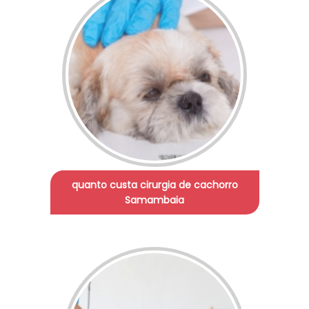
quanto custa cirurgia de cachorro
Samambaia