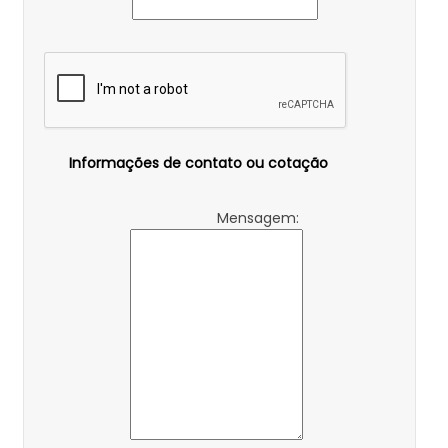
Informações de contato ou cotação
Mensagem: