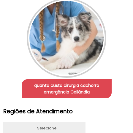
quanto custa cirurgia cachorro
emergência Ceilândia
Regiões de Atendimento
Selecione: