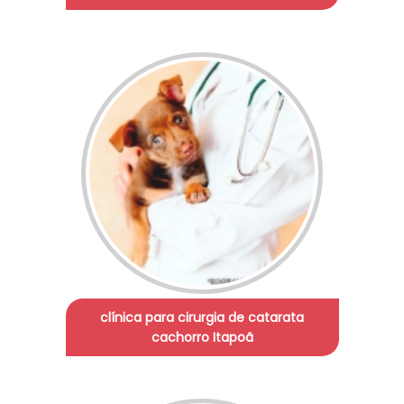
clínica para cirurgia de catarata
cachorro Itapoã