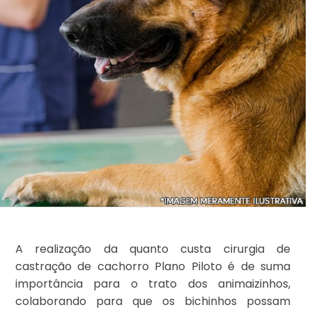
A realização da quanto custa cirurgia de
castração de cachorro Plano Piloto é de suma
importância para o trato dos animaizinhos,
colaborando para que os bichinhos possam