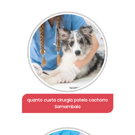
quanto custa cirurgia patela cachorro
Samambaia