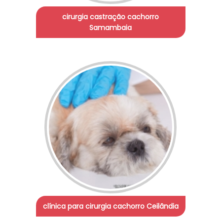
cirurgia castração cachorro
Samambaia
clínica para cirurgia cachorro Ceilândia