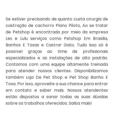
Se estiver precisando de quanto custa cirurgia de
castração de cachorro Plano Piloto, Ao se tratar
de Petshop é encontrada por meio da empresa
Lex e Lulu serviços como Petshop Em Brasilia,
Banhos E Tosas e Castrar Gato. Tudo isso só é
possível graças ao time de profissionais
especializados e as instalações de alto padrão.
Contamos com uma equipe altamente treinada
para atender nossos clientes. Disponibilizamos
também Loja De Pet Shop e Pet Shop Banho E
Tosa. Por isso, aproveite a sua chance para entrar
em contato e saber mais. Nossos atendentes
estão dispostos a sanar todas as suas dúvidas
sobre os trabalhos oferecidos. Saiba mais!