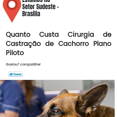
Quanto Custa Cirurgia de
Castração de Cachorro Plano
Piloto
Gostou? compartilhe!