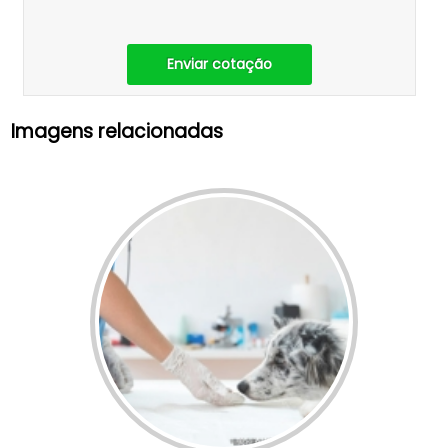
Enviar cotação
Imagens relacionadas