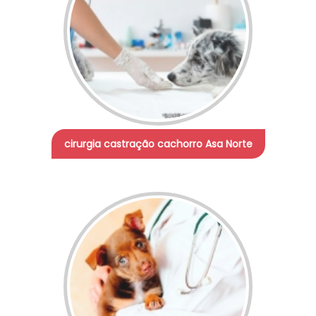
cirurgia castração cachorro Asa Norte