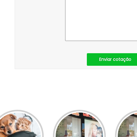
Enviar cotação