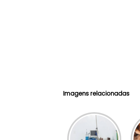
Imagens relacionadas