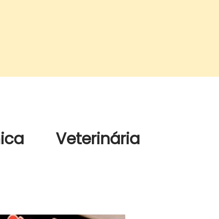
ca Veterinária