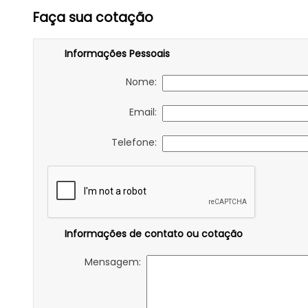
Faça sua cotação
Informações Pessoais
Nome:
Email:
Telefone:
Informações de contato ou cotação
Mensagem: