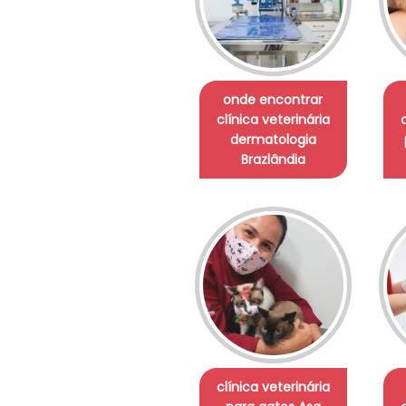
onde encontrar
clínica veterinária
dermatologia
Brazlândia
clínica veterinária