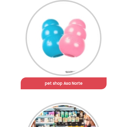
pet shop Asa Norte