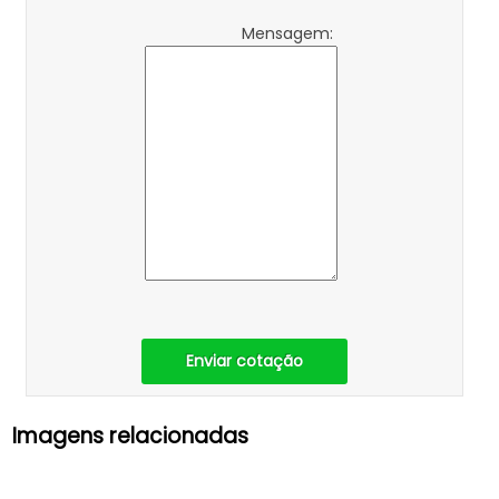
Mensagem:
Enviar cotação
Imagens relacionadas