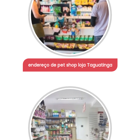
endereço de pet shop loja Taguatinga