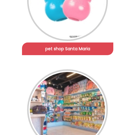
pet shop Santa Maria