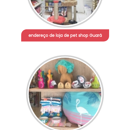
endereço de loja de pet shop Guará