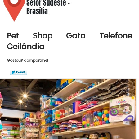
Pet Shop Gato Telefone
Ceilândia
Gostou? compartilhe!