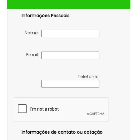
Informações Pessoais
Nome:
Email:
Telefone:
Informações de contato ou cotação