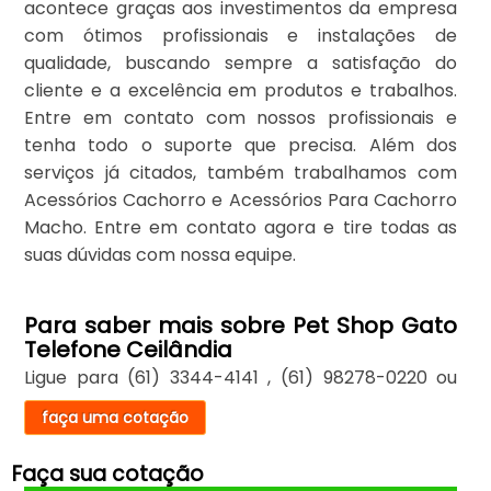
acontece graças aos investimentos da empresa
com ótimos profissionais e instalações de
qualidade, buscando sempre a satisfação do
cliente e a excelência em produtos e trabalhos.
Entre em contato com nossos profissionais e
tenha todo o suporte que precisa. Além dos
serviços já citados, também trabalhamos com
Acessórios Cachorro e Acessórios Para Cachorro
Macho. Entre em contato agora e tire todas as
suas dúvidas com nossa equipe.
Para saber mais sobre Pet Shop Gato
Telefone Ceilândia
Ligue para
(61) 3344-4141
,
(61) 98278-0220
ou
faça uma cotação
Faça sua cotação