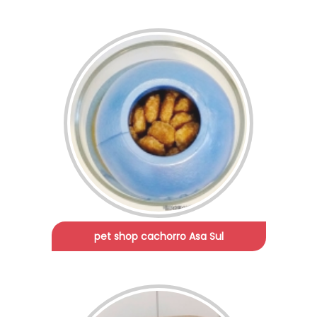
pet shop cachorro Asa Sul