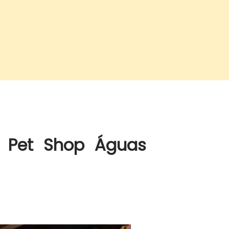
l Pet Shop Águas