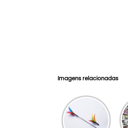
Imagens relacionadas