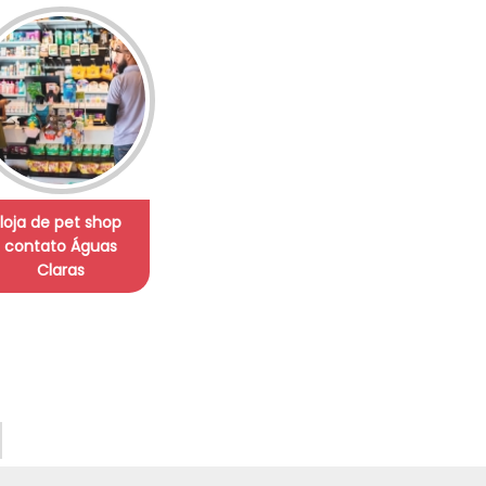
loja de pet shop
contato Águas
Claras