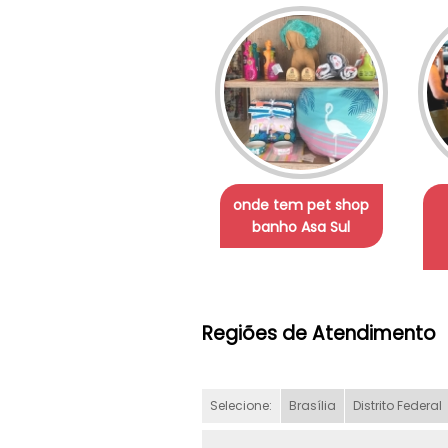
onde tem pet shop
banho Asa Sul
Regiões de Atendimento
Selecione:
Brasília
Distrito Federal