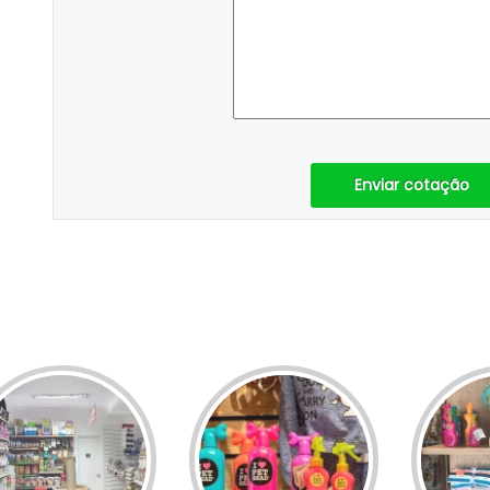
Enviar cotação