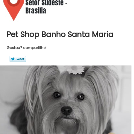
Pet Shop Banho Santa Maria
Gostou? compartilhe!