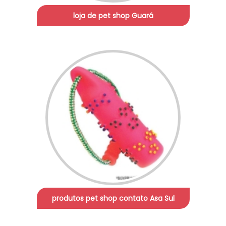
loja de pet shop Guará
produtos pet shop contato Asa Sul