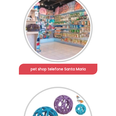
pet shop telefone Santa Maria