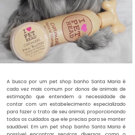
A busca por um pet shop banho Santa Maria é
cada vez mais comum por donos de animais de
estimação que entendem a necessidade de
contar com um estabelecimento especializado
para fazer o trato de seu animal, proporcionando
todos os cuidados que ele precisa para se manter
saudável. Em um pet shop banho Santa Maria é
possível encontrar serviços diversos, como o