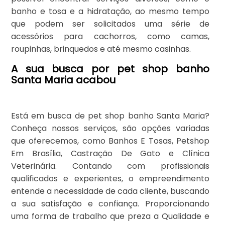
banho e tosa e a hidratação, ao mesmo tempo
que podem ser solicitados uma série de
acessórios para cachorros, como camas,
roupinhas, brinquedos e até mesmo casinhas.
A sua busca por pet shop banho
Santa Maria acabou
Está em busca de pet shop banho Santa Maria?
Conheça nossos serviços, são opções variadas
que oferecemos, como Banhos E Tosas, Petshop
Em Brasília, Castração De Gato e Clínica
Veterinária. Contando com profissionais
qualificados e experientes, o empreendimento
entende a necessidade de cada cliente, buscando
a sua satisfação e confiança. Proporcionando
uma forma de trabalho que preza a Qualidade e