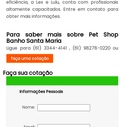
eficiência, a Lex e Lulu, conta com profissionais
altamente capacitados. Entre em contato para
obter mais informações.
Para saber mais sobre Pet Shop
Banho Santa Maria
Ligue para
(61) 3344-4141
,
(61) 98278-0220
ou
faça uma cotação
Faça sua cotação
Informações Pessoais
Nome: