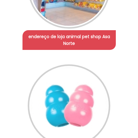
endereço de loja animal pet shop Asa
Norte