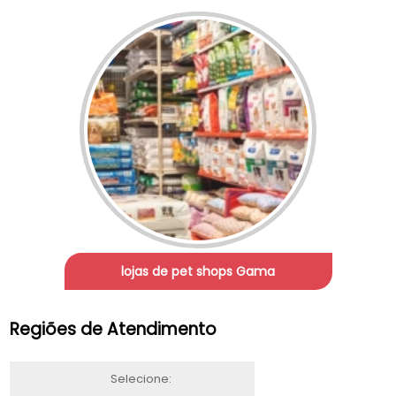
lojas de pet shops Gama
Regiões de Atendimento
Selecione: