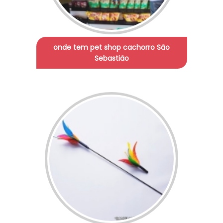
onde tem pet shop cachorro São
Sebastião