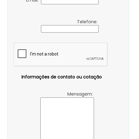
Email:
Telefone:
Informações de contato ou cotação
Mensagem: