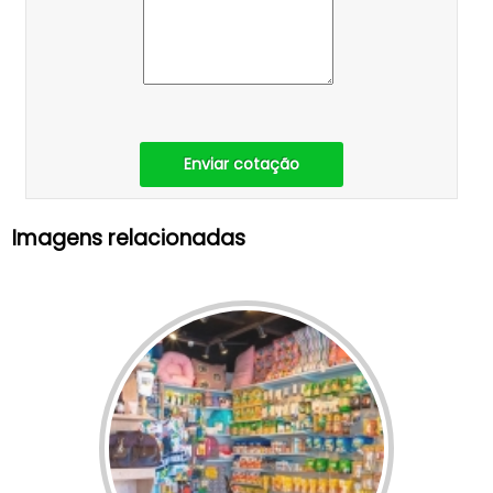
Enviar cotação
Imagens relacionadas