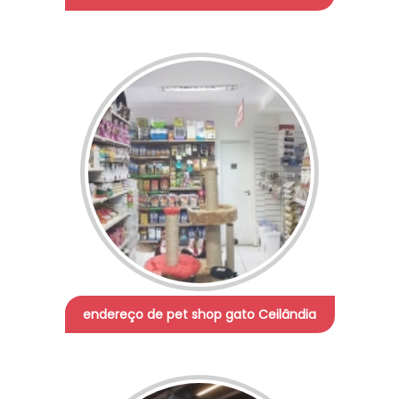
endereço de pet shop gato Ceilândia