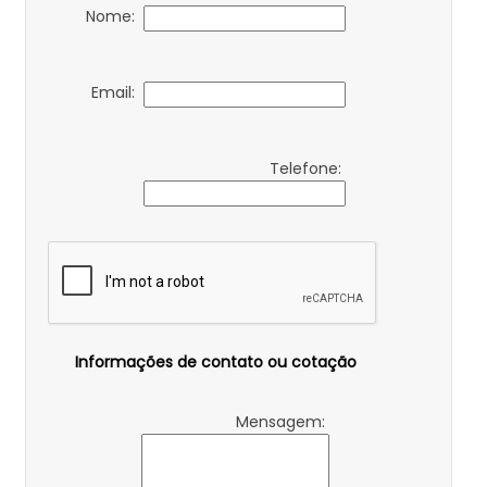
Nome:
Email:
Telefone:
Informações de contato ou cotação
Mensagem: