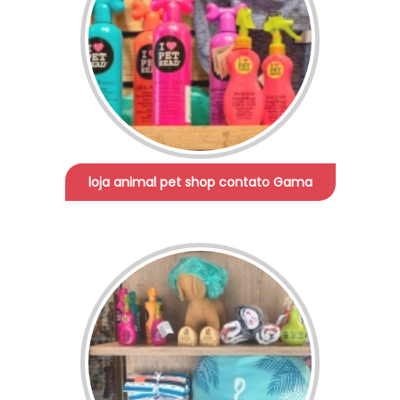
loja animal pet shop contato Gama