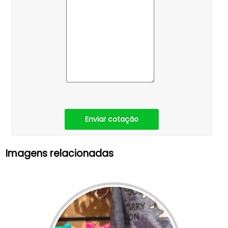
Enviar cotação
Imagens relacionadas