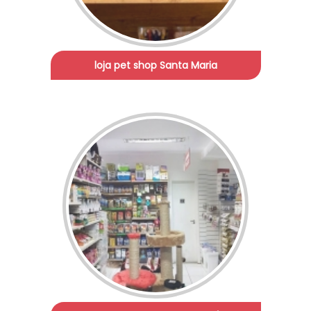
loja pet shop Santa Maria