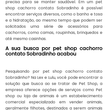
precisa para se manter saudável. Em um pet
shop cachorro contato Sobradinho é possível
encontrar serviços diversos, como o banho e tosa
e a hidratação, ao mesmo tempo que podem ser
solicitados uma série de acessórios para
cachorros, como camas, roupinhas, brinquedos e
até mesmo casinhas.
A sua busca por pet shop cachorro
contato Sobradinho acabou
Pesquisando por pet shop cachorro contato
Sobradinho? Na Lex e Lulu, você pode encontrar a
solução que busca ao se tratar de Pet Shop, a
empresa oferece opções de serviços como Pet
shop ou loja de animais é um estabelecimento
comercial especializado em vender animais,
geralmente filhotes, destinados a serem animais