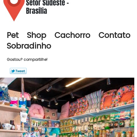
Pet Shop Cachorro Contato
Sobradinho
Gostou? compartilhe!