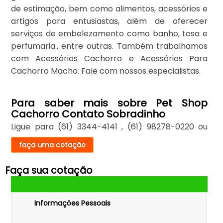
de estimação, bem como alimentos, acessórios e
artigos para entusiastas, além de oferecer
serviços de embelezamento como banho, tosa e
perfumaria., entre outras. Também trabalhamos
com Acessórios Cachorro e Acessórios Para
Cachorro Macho. Fale com nossos especialistas.
Para saber mais sobre Pet Shop
Cachorro Contato Sobradinho
Ligue para
(61) 3344-4141
,
(61) 98278-0220
ou
faça uma cotação
Faça sua cotação
Informações Pessoais