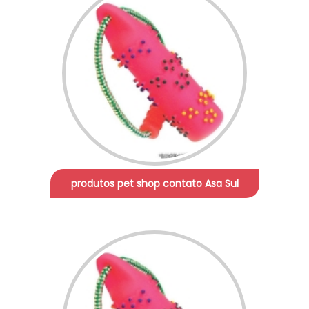
produtos pet shop contato Asa Sul