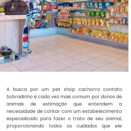
A busca por um pet shop cachorro contato
Sobradinho é cada vez mais comum por donos de
animais de estimação que entendem a
necessidade de contar com um estabelecimento
especializado para fazer o trato de seu animal,
proporcionando todos os cuidados que ele