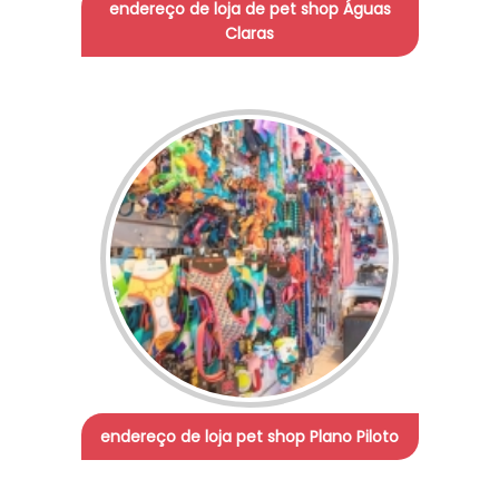
endereço de loja de pet shop Águas
Claras
endereço de loja pet shop Plano Piloto