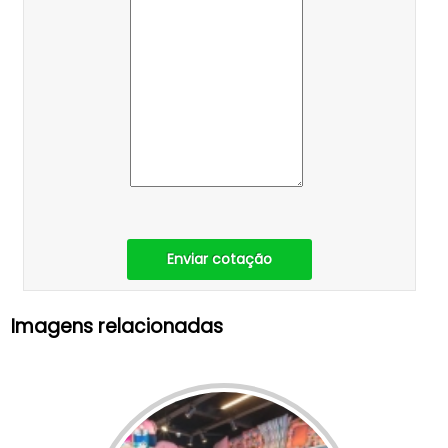
Enviar cotação
Imagens relacionadas