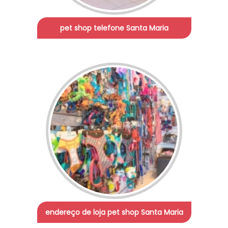
pet shop telefone Santa Maria
endereço de loja pet shop Santa Maria