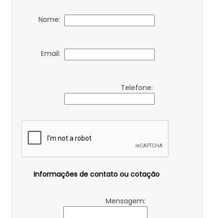
Nome:
Email:
Telefone:
Informações de contato ou cotação
Mensagem: