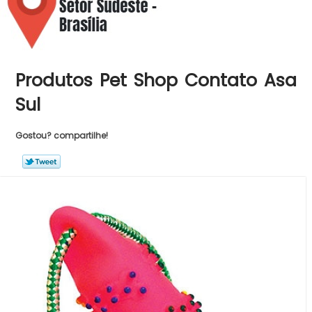
Produtos Pet Shop Contato Asa
Sul
Gostou? compartilhe!