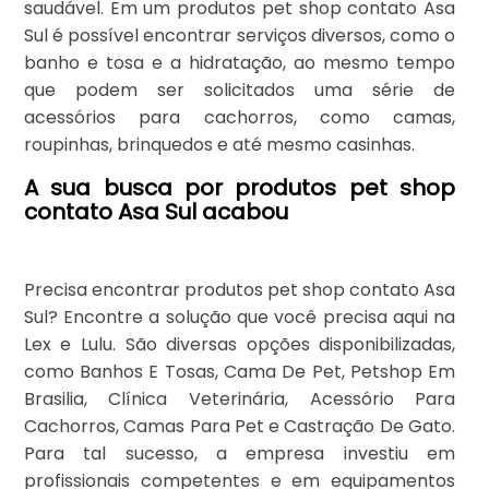
saudável. Em um produtos pet shop contato Asa
Sul é possível encontrar serviços diversos, como o
banho e tosa e a hidratação, ao mesmo tempo
que podem ser solicitados uma série de
acessórios para cachorros, como camas,
roupinhas, brinquedos e até mesmo casinhas.
A sua busca por produtos pet shop
contato Asa Sul acabou
Precisa encontrar produtos pet shop contato Asa
Sul? Encontre a solução que você precisa aqui na
Lex e Lulu. São diversas opções disponibilizadas,
como Banhos E Tosas, Cama De Pet, Petshop Em
Brasilia, Clínica Veterinária, Acessório Para
Cachorros, Camas Para Pet e Castração De Gato.
Para tal sucesso, a empresa investiu em
profissionais competentes e em equipamentos