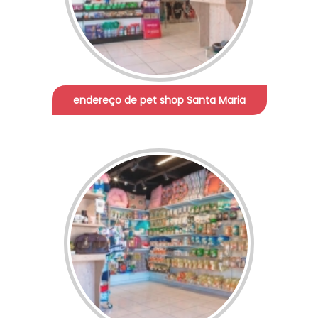
endereço de pet shop Santa Maria