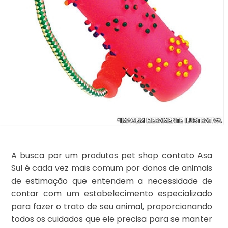
A busca por um produtos pet shop contato Asa
Sul é cada vez mais comum por donos de animais
de estimação que entendem a necessidade de
contar com um estabelecimento especializado
para fazer o trato de seu animal, proporcionando
todos os cuidados que ele precisa para se manter