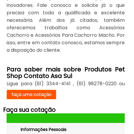
inovadores. Fale conosco e solicite já o que
precisa com toda a qualificada e excelente
necessária. Além dos já citados, também
oferecemos trabalhos como Acessórios
Cachorro e Acessórios Para Cachorro Macho. Por
isso, entre em contato conosco, estamos sempre
a disposição do cliente.
Para saber mais sobre Produtos Pet
Shop Contato Asa Sul
Ligue para
(61) 3344-4141
,
(61) 98278-0220
ou
faça uma cotação
Faça sua cotação
Informações Pessoais