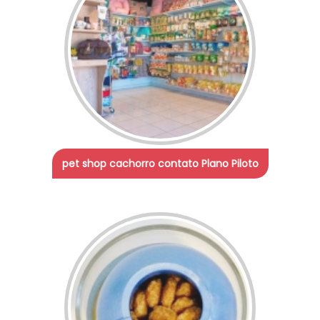
pet shop cachorro contato Plano Piloto