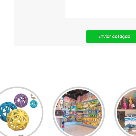
Enviar cotação