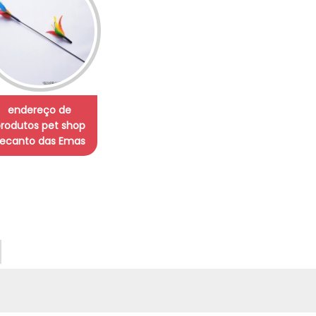
endereço de
rodutos pet shop
ecanto das Emas