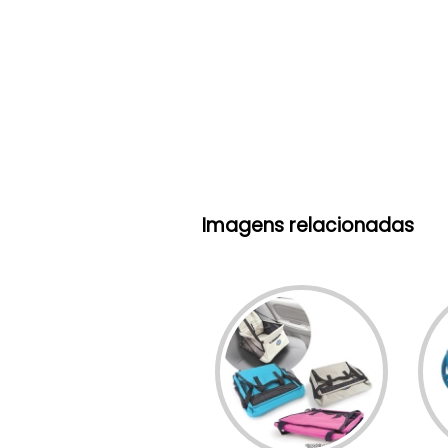
Imagens relacionadas