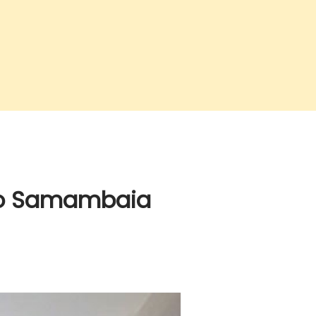
to Samambaia