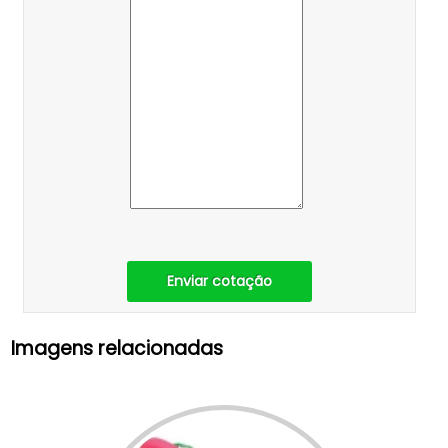
Enviar cotação
Imagens relacionadas