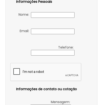
Informações Pessoais
Nome:
Email:
Telefone:
Informações de contato ou cotação
Mensagem: