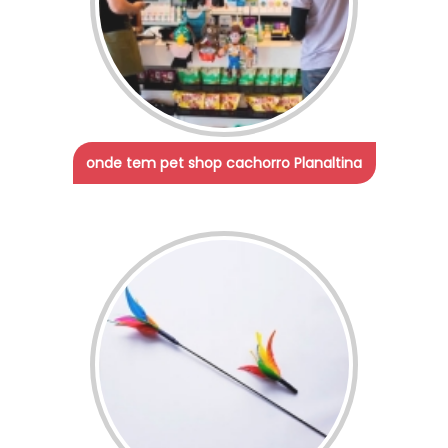
onde tem pet shop cachorro Planaltina