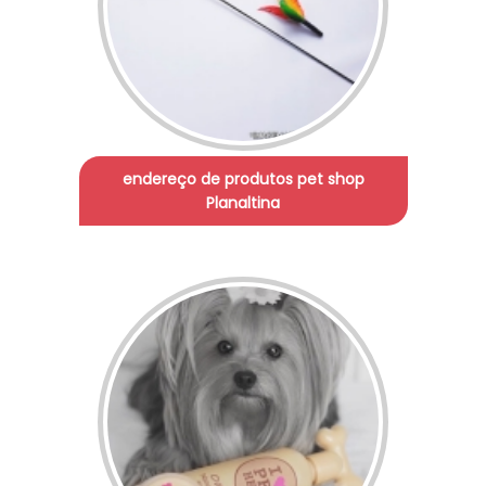
endereço de produtos pet shop
Planaltina