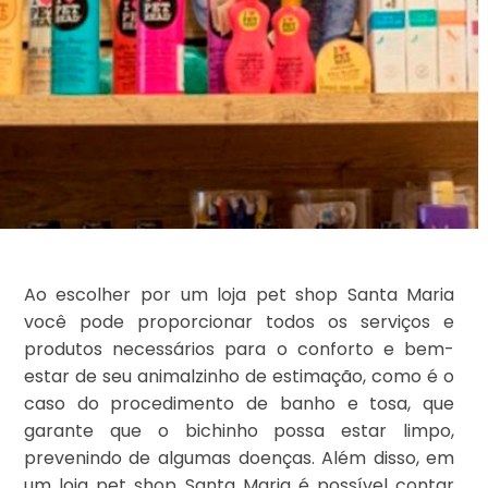
Ao escolher por um loja pet shop Santa Maria
você pode proporcionar todos os serviços e
produtos necessários para o conforto e bem-
estar de seu animalzinho de estimação, como é o
caso do procedimento de banho e tosa, que
garante que o bichinho possa estar limpo,
prevenindo de algumas doenças. Além disso, em
um loja pet shop Santa Maria é possível contar