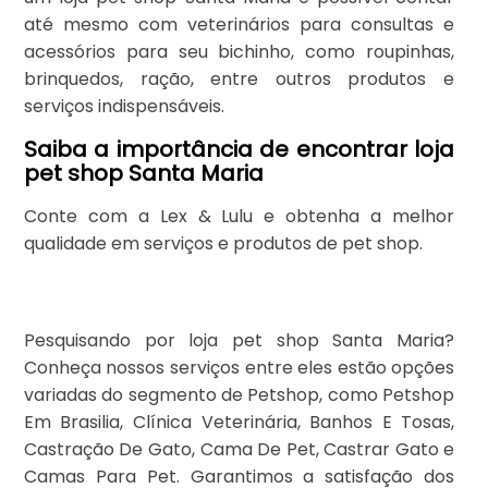
até mesmo com veterinários para consultas e
acessórios para seu bichinho, como roupinhas,
brinquedos, ração, entre outros produtos e
serviços indispensáveis.
Saiba a importância de encontrar loja
pet shop Santa Maria
Conte com a Lex & Lulu e obtenha a melhor
qualidade em serviços e produtos de pet shop.
Pesquisando por loja pet shop Santa Maria?
Conheça nossos serviços entre eles estão opções
variadas do segmento de Petshop, como Petshop
Em Brasilia, Clínica Veterinária, Banhos E Tosas,
Castração De Gato, Cama De Pet, Castrar Gato e
Camas Para Pet. Garantimos a satisfação dos