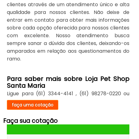
clientes através de um atendimento único e alta
qualidade para nossos clientes. Não deixe de
entrar em contato para obter mais informações
sobre cada opção oferecida para nossos clientes
com excelente. Nosso atendimento busca
sempre sanar a dúvida dos clientes, deixando-os
amparados em relação aos questionamentos do
ramo.
Para saber mais sobre Loja Pet Shop
Santa Maria
Ligue para
(61) 3344-4141
,
(61) 98278-0220
ou
faça uma cotação
Faça sua cotação