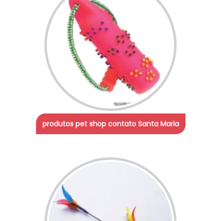
produtos pet shop contato Santa Maria