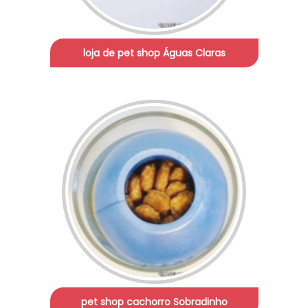
loja de pet shop Águas Claras
pet shop cachorro Sobradinho