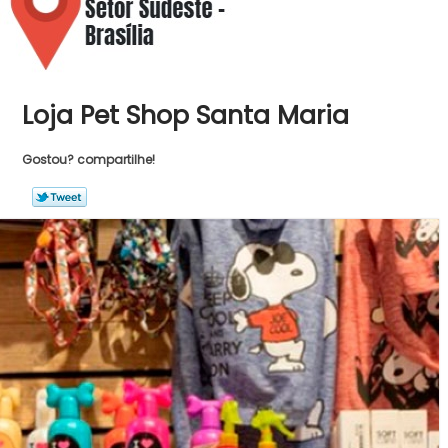
Loja Pet Shop Santa Maria
Gostou? compartilhe!