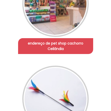
endereço de pet shop cachorro
Ceilândia