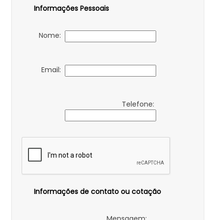
Informações Pessoais
Nome:
Email:
Telefone:
Informações de contato ou cotação
Mensagem: