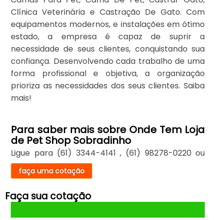
Clínica Veterinária e Castração De Gato. Com
equipamentos modernos, e instalações em ótimo
estado, a empresa é capaz de suprir a
necessidade de seus clientes, conquistando sua
confiança. Desenvolvendo cada trabalho de uma
forma profissional e objetiva, a organização
prioriza as necessidades dos seus clientes. Saiba
mais!
Para saber mais sobre Onde Tem Loja
de Pet Shop Sobradinho
Ligue para
(61) 3344-4141
,
(61) 98278-0220
ou
faça uma cotação
Faça sua cotação