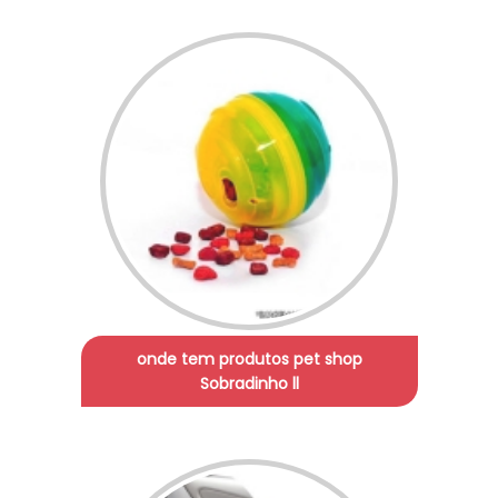
onde tem produtos pet shop
Sobradinho ll