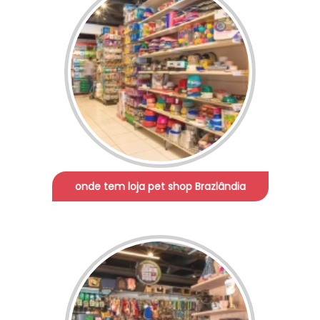
onde tem loja pet shop Brazlândia