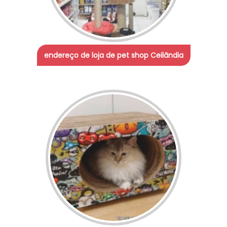
endereço de loja de pet shop Ceilândia