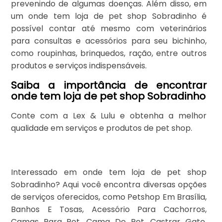
prevenindo de algumas doenças. Além disso, em
um onde tem loja de pet shop Sobradinho é
possível contar até mesmo com veterinários
para consultas e acessórios para seu bichinho,
como roupinhas, brinquedos, ração, entre outros
produtos e serviços indispensáveis.
Saiba a importância de encontrar
onde tem loja de pet shop Sobradinho
Conte com a Lex & Lulu e obtenha a melhor
qualidade em serviços e produtos de pet shop.
Interessado em onde tem loja de pet shop
Sobradinho? Aqui você encontra diversas opções
de serviços oferecidos, como Petshop Em Brasília,
Banhos E Tosas, Acessório Para Cachorros,
Camas Para Pet, Cama De Pet, Castrar Gato,