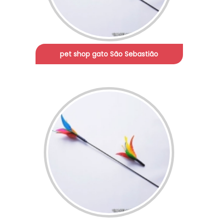
pet shop gato São Sebastião