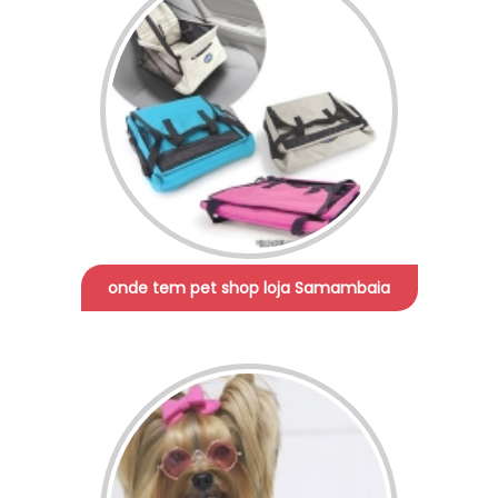
onde tem pet shop loja Samambaia