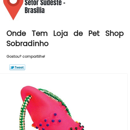
Onde Tem Loja de Pet Shop
Sobradinho
Gostou? compartilhe!