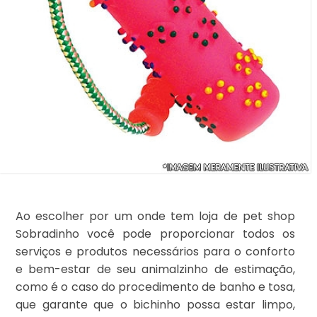
Ao escolher por um onde tem loja de pet shop
Sobradinho você pode proporcionar todos os
serviços e produtos necessários para o conforto
e bem-estar de seu animalzinho de estimação,
como é o caso do procedimento de banho e tosa,
que garante que o bichinho possa estar limpo,