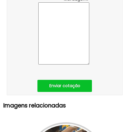
Enviar cotação
Imagens relacionadas