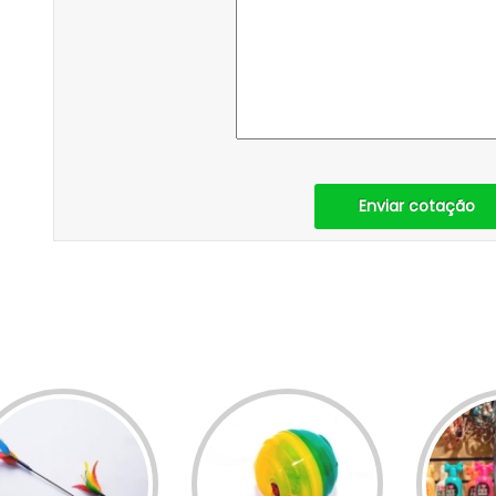
Enviar cotação