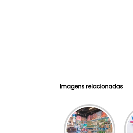
Imagens relacionadas