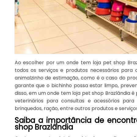
Ao escolher por um onde tem loja pet shop Bra
todos os serviços e produtos necessários para
animalzinho de estimação, como é o caso do pro
garante que o bichinho possa estar limpo, prev
disso, em um onde tem loja pet shop Brazlândia 
veterinários para consultas e acessórios para
brinquedos, ração, entre outros produtos e serviços
Saiba a importância de encontr
shop Brazlândia