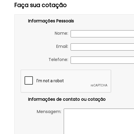
Faça sua cotação
Informações Pessoais
Nome:
Email:
Telefone:
Informações de contato ou cotação
Mensagem: