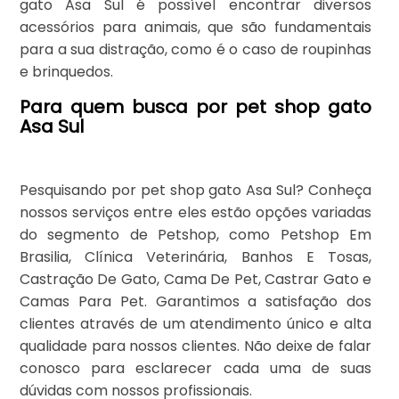
gato Asa Sul é possível encontrar diversos
acessórios para animais, que são fundamentais
para a sua distração, como é o caso de roupinhas
e brinquedos.
Para quem busca por pet shop gato
Asa Sul
Pesquisando por pet shop gato Asa Sul? Conheça
nossos serviços entre eles estão opções variadas
do segmento de Petshop, como Petshop Em
Brasilia, Clínica Veterinária, Banhos E Tosas,
Castração De Gato, Cama De Pet, Castrar Gato e
Camas Para Pet. Garantimos a satisfação dos
clientes através de um atendimento único e alta
qualidade para nossos clientes. Não deixe de falar
conosco para esclarecer cada uma de suas
dúvidas com nossos profissionais.