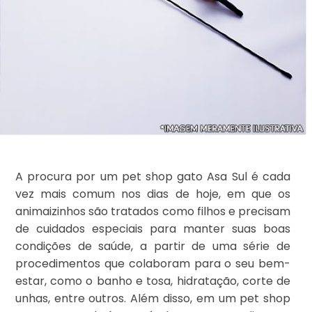
A procura por um pet shop gato Asa Sul é cada
vez mais comum nos dias de hoje, em que os
animaizinhos são tratados como filhos e precisam
de cuidados especiais para manter suas boas
condições de saúde, a partir de uma série de
procedimentos que colaboram para o seu bem-
estar, como o banho e tosa, hidratação, corte de
unhas, entre outros. Além disso, em um pet shop