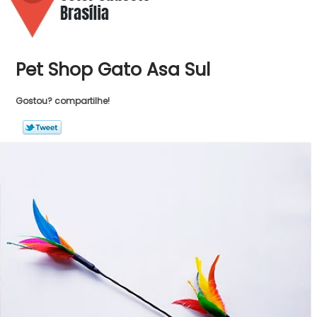
Pet Shop Gato Asa Sul
Gostou? compartilhe!