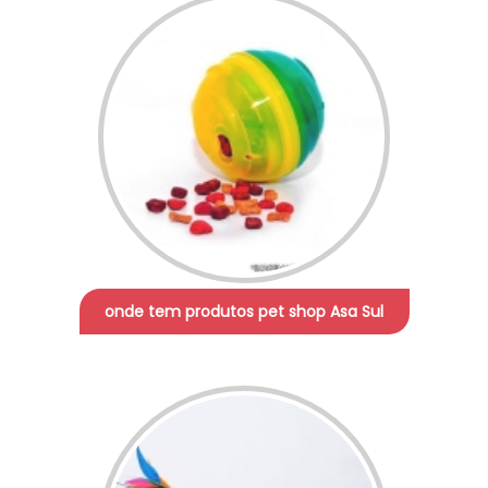
onde tem produtos pet shop Asa Sul