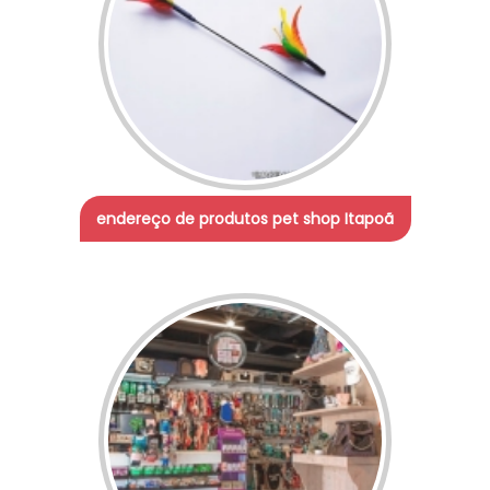
endereço de produtos pet shop Itapoã