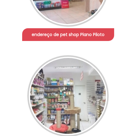
endereço de pet shop Plano Piloto