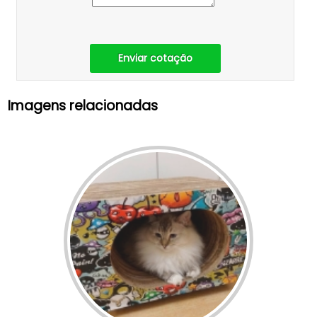
Enviar cotação
Imagens relacionadas