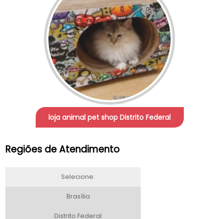
loja animal pet shop Distrito Federal
Regiões de Atendimento
Selecione:
Brasília
Distrito Federal