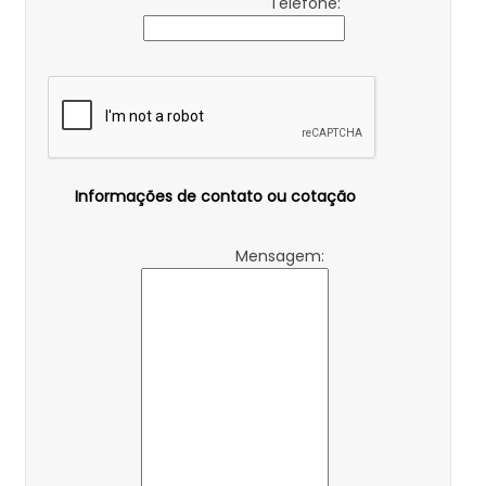
Telefone:
Informações de contato ou cotação
Mensagem: