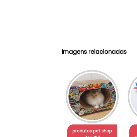
Imagens relacionadas
produtos pet shop