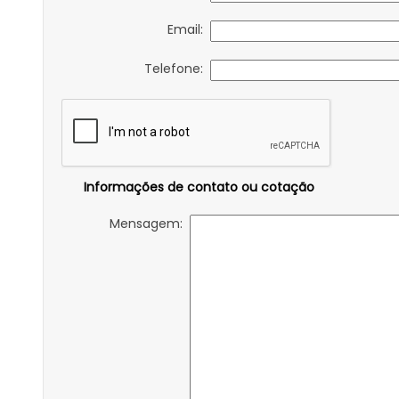
Email:
Telefone:
Informações de contato ou cotação
Mensagem: