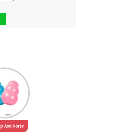
p Asa Norte