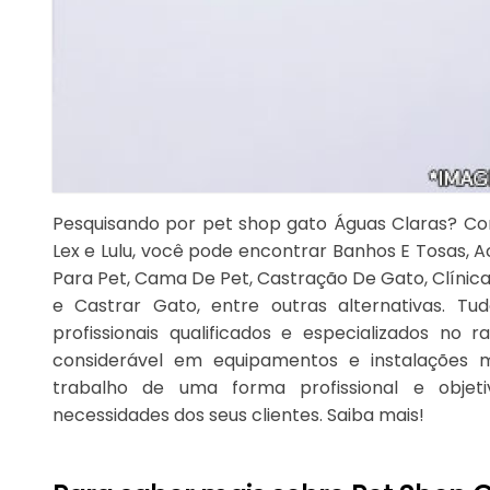
Pesquisando por pet shop gato Águas Claras? Conf
Lex e Lulu, você pode encontrar Banhos E Tosas, 
Para Pet, Cama De Pet, Castração De Gato, Clínica
e Castrar Gato, entre outras alternativas. T
profissionais qualificados e especializados no
considerável em equipamentos e instalações 
trabalho de uma forma profissional e objeti
necessidades dos seus clientes. Saiba mais!