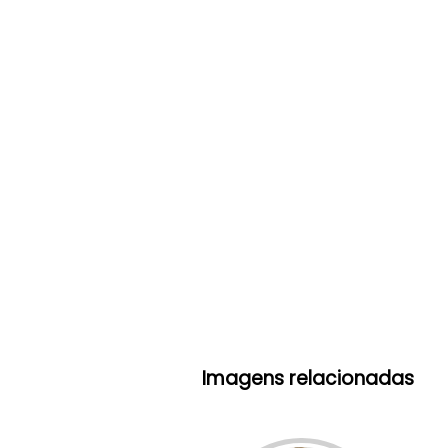
Imagens relacionadas