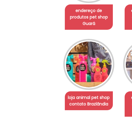
endereço de
produtos pet shop
Guará
loja animal pet shop
contato Brazlândia