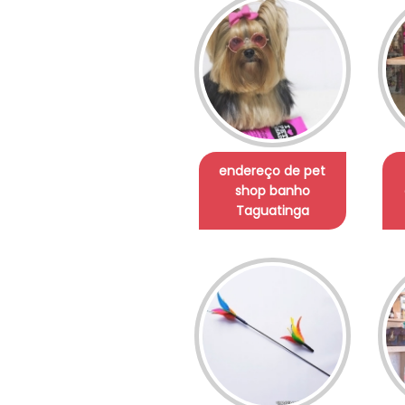
endereço de pet
shop banho
Taguatinga