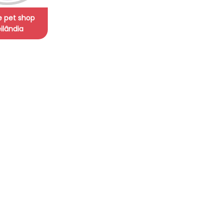
de pet shop
ilândia