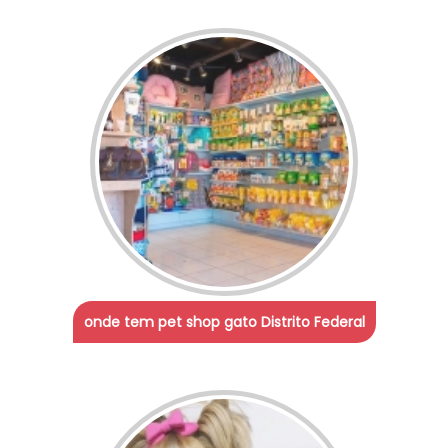
onde tem pet shop gato Distrito Federal