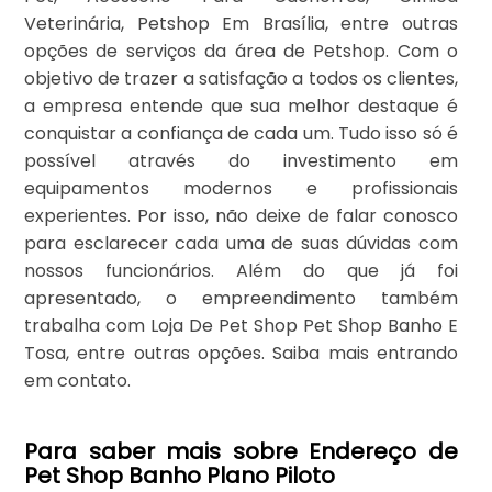
Veterinária, Petshop Em Brasília, entre outras
opções de serviços da área de Petshop. Com o
objetivo de trazer a satisfação a todos os clientes,
a empresa entende que sua melhor destaque é
conquistar a confiança de cada um. Tudo isso só é
possível através do investimento em
equipamentos modernos e profissionais
experientes. Por isso, não deixe de falar conosco
para esclarecer cada uma de suas dúvidas com
nossos funcionários. Além do que já foi
apresentado, o empreendimento também
trabalha com Loja De Pet Shop Pet Shop Banho E
Tosa, entre outras opções. Saiba mais entrando
em contato.
Para saber mais sobre Endereço de
Pet Shop Banho Plano Piloto