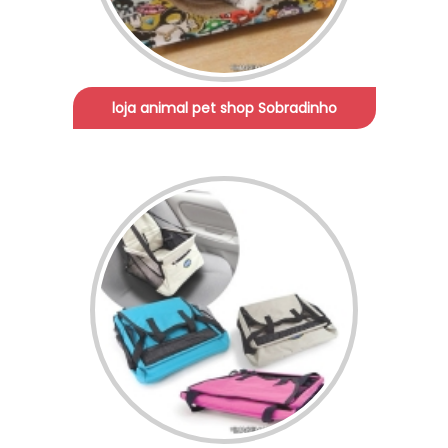
loja animal pet shop Sobradinho