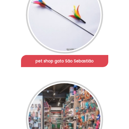
pet shop gato São Sebastião