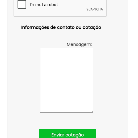
Informações de contato ou cotação
Mensagem:
Enviar cotação