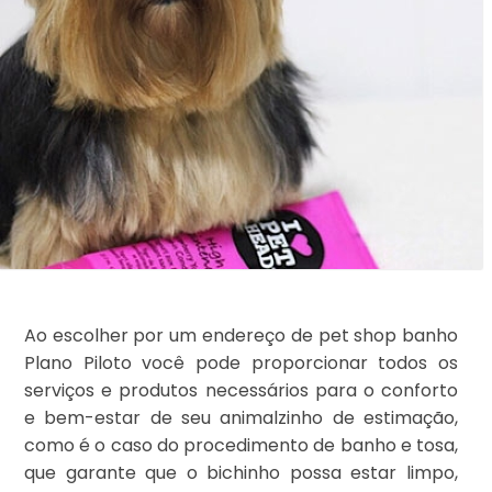
Ao escolher por um endereço de pet shop banho
Plano Piloto você pode proporcionar todos os
serviços e produtos necessários para o conforto
e bem-estar de seu animalzinho de estimação,
como é o caso do procedimento de banho e tosa,
que garante que o bichinho possa estar limpo,