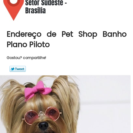
Endereço de Pet Shop Banho
Plano Piloto
Gostou? compartilhe!