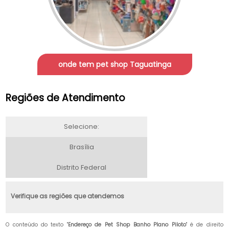
onde tem pet shop Taguatinga
Regiões de Atendimento
Selecione:
Brasília
Distrito Federal
Verifique as regiões que atendemos
O conteúdo do texto "
Endereço de Pet Shop Banho Plano Piloto
" é de direito