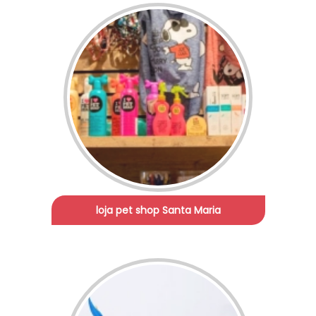
loja pet shop Santa Maria