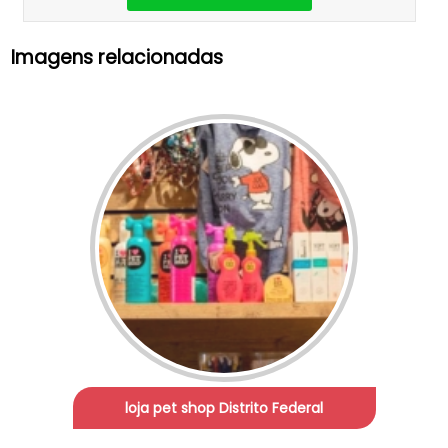
Imagens relacionadas
loja pet shop Distrito Federal