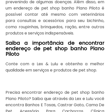
prevenindo de algumas doenças. Além disso, em
um endereço de pet shop banho Plano Piloto é
possível contar até mesmo com veterinários
para consultas e acessórios para seu bichinho,
como roupinhas, brinquedos, ração, entre outros
produtos e serviços indispensáveis.
Saiba a importância de encontrar
endereço de pet shop banho Plano
Piloto
Conte com a Lex & Lulu e obtenha a melhor
qualidade em serviços e produtos de pet shop.
Precisa encontrar endereço de pet shop banho
Plano Piloto? Saiba que através da Lex e Lulu você
encontra Banhos E Tosas, Castrar Gato, Cama De
Pet, Acessório Para Cachorros, Clínica