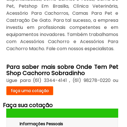
Pet, Petshop Em Brasilia, Clínica Veterinária,
Acessório Para Cachorros, Camas Para Pet e
Castração De Gato. Para tal sucesso, a empresa
investiu em profissionais competentes e em
equipamentos inovadores. Também trabalhamos
com Acessórios Cachorro e Acessórios Para
Cachorro Macho. Fale com nossos especialistas.
Para saber mais sobre Onde Tem Pet
Shop Cachorro Sobradinho
Ligue para
(61) 3344-4141
,
(61) 98278-0220
ou
faça uma cotação
Faça sua cotação
Informações Pessoais