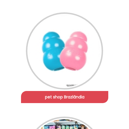
pet shop Brazlândia