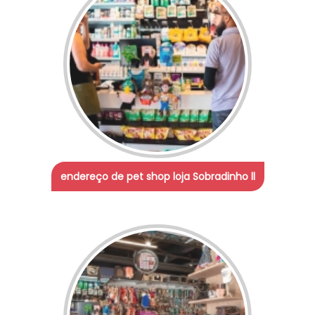
endereço de pet shop loja Sobradinho ll