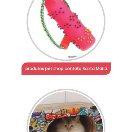
produtos pet shop contato Santa Maria