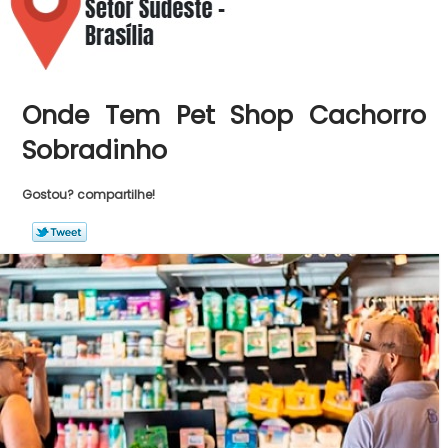
Onde Tem Pet Shop Cachorro
Sobradinho
Gostou? compartilhe!