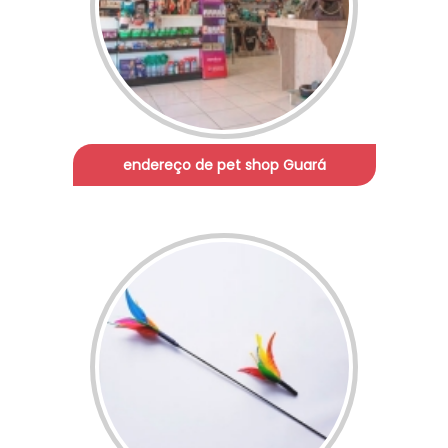
endereço de pet shop Guará