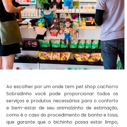
Ao escolher por um onde tem pet shop cachorro
Sobradinho você pode proporcionar todos os
serviços e produtos necessários para o conforto
e bem-estar de seu animalzinho de estimação,
como é o caso do procedimento de banho e tosa,
que garante que o bichinho possa estar limpo,