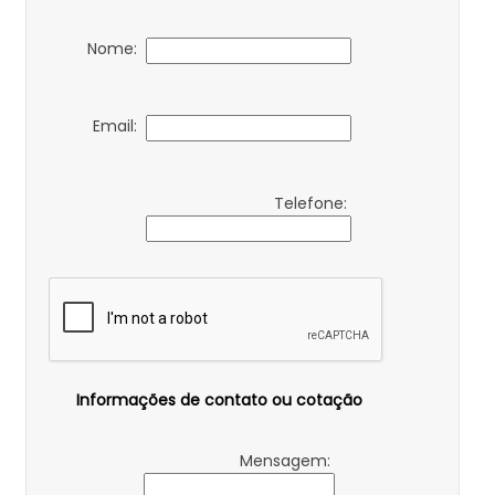
Nome:
Email:
Telefone:
Informações de contato ou cotação
Mensagem: