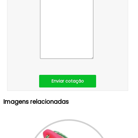
Enviar cotação
Imagens relacionadas