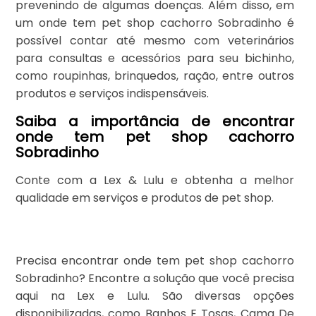
prevenindo de algumas doenças. Além disso, em
um onde tem pet shop cachorro Sobradinho é
possível contar até mesmo com veterinários
para consultas e acessórios para seu bichinho,
como roupinhas, brinquedos, ração, entre outros
produtos e serviços indispensáveis.
Saiba a importância de encontrar
onde tem pet shop cachorro
Sobradinho
Conte com a Lex & Lulu e obtenha a melhor
qualidade em serviços e produtos de pet shop.
Precisa encontrar onde tem pet shop cachorro
Sobradinho? Encontre a solução que você precisa
aqui na Lex e Lulu. São diversas opções
disponibilizadas, como Banhos E Tosas, Cama De